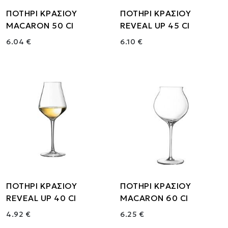
ΠΟΤΗΡΙ ΚΡΑΣΙΟΥ
ΠΟΤΗΡΙ ΚΡΑΣΙΟΥ
MACARON 50 Cl
REVEAL UP 45 Cl
6.04 €
6.10 €
ΠΟΤΗΡΙ ΚΡΑΣΙΟΥ
ΠΟΤΗΡΙ ΚΡΑΣΙΟΥ
REVEAL UP 40 Cl
MACARON 60 Cl
4.92 €
6.25 €