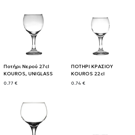
Ποτήρι Νερού 27cl
ΠΟΤΗΡΙ ΚΡΑΣΙΟΥ
KOUROS, UNIGLASS
KOUROS 22cl
0.77 €
0.74 €