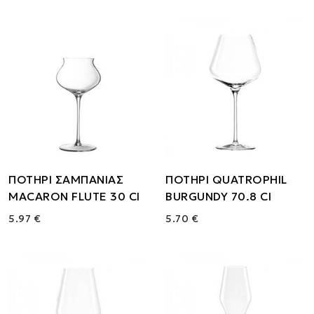
ΠΟΤΗΡΙ ΣΑΜΠΑΝΙΑΣ
ΠΟΤΗΡΙ QUATROPHIL
MACARON FLUTE 30 Cl
BURGUNDY 70.8 Cl
5.97 €
5.70 €