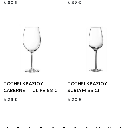
4.80 €
4.39 €
ΠΟΤΗΡΙ ΚΡΑΣΙΟΥ
ΠΟΤΗΡΙ ΚΡΑΣΙΟΥ
CABERNET TULIPE 58 Cl
SUBLYM 35 Cl
4.28 €
4.20 €