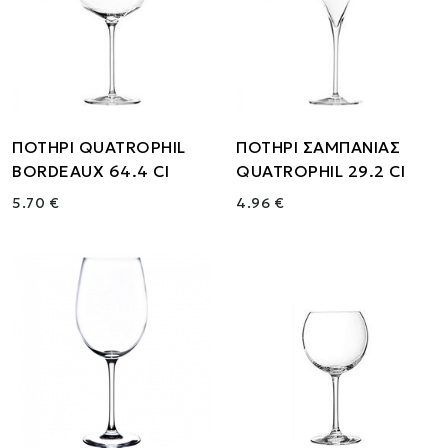
ΠΟΤΗΡΙ QUATROPHIL
ΠΟΤΗΡΙ ΣΑΜΠΑΝΙΑΣ
BORDEAUX 64.4 Cl
QUATROPHIL 29.2 Cl
5.70 €
4.96 €