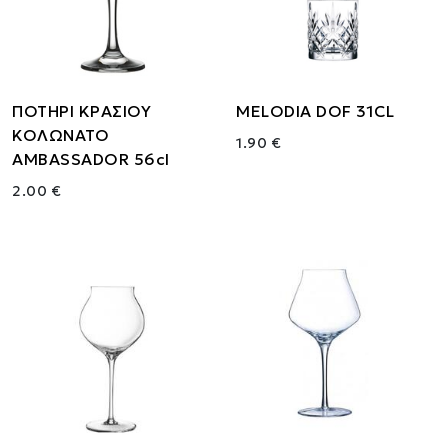
ΠΟΤΗΡΙ ΚΡΑΣΙΟΥ
MELODIA DOF 31CL
ΚΟΛΩΝΑΤΟ
1.90 €
AMBASSADOR 56cl
2.00 €