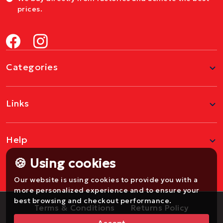
prices.
Categories
Links
Help
🍪 Using cookies
Our website is using cookies to provide you with a
more personalized experience and to ensure your
best browsing and checkout performance.
Terms & Conditions
Returns Policy