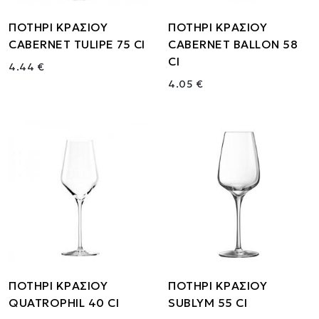
ΠΟΤΗΡΙ ΚΡΑΣΙΟΥ
ΠΟΤΗΡΙ ΚΡΑΣΙΟΥ
CABERNET TULIPE 75 Cl
CABERNET BALLON 58
Cl
4.44 €
4.05 €
ΠΟΤΗΡΙ ΚΡΑΣΙΟΥ
ΠΟΤΗΡΙ ΚΡΑΣΙΟΥ
QUATROPHIL 40 Cl
SUBLYM 55 Cl