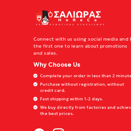
Connect with us using social media and 
the first one to learn about promotions
and sales.
Why Choose Us
Complete your order in less than 2 minute
Purchase without registration, without
credit card.
Fast shipping within 1-2 days.
We buy directly from factories and achie
the best prices.