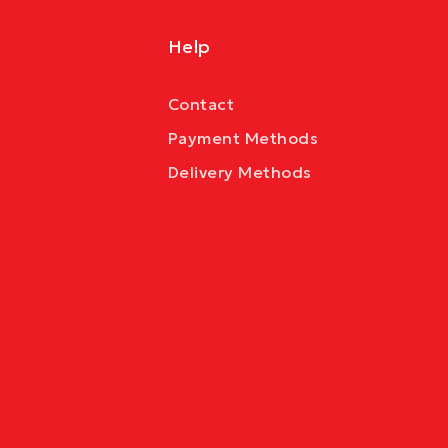
Help
Contact
Payment Methods
Delivery Methods