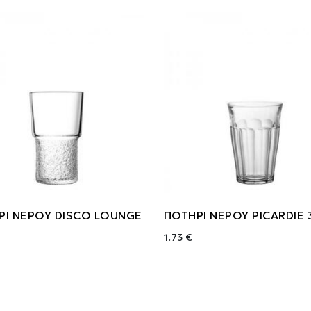
ΡΙ ΝΕΡΟΥ DISCO LOUNGE
ΠΟΤΗΡΙ ΝΕΡΟΥ PICARDIE 
1.73 €