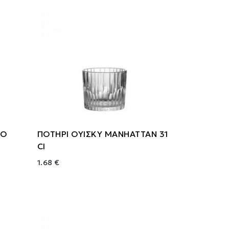
ΤΟ
ΠΟΤΗΡΙ ΟΥΙΣΚΥ MANHATTAN 31
Cl
1.68 €