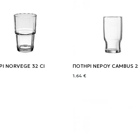
Ι NORVEGE 32 Cl
ΠΟΤΗΡΙ ΝΕΡΟΥ CAMBUS 2
1.64 €