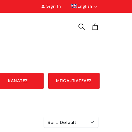
Sign In
English
ΚΑΝΑΤΕΣ
ΜΠΩΛ-ΠΙΑΤΕΛΕΣ