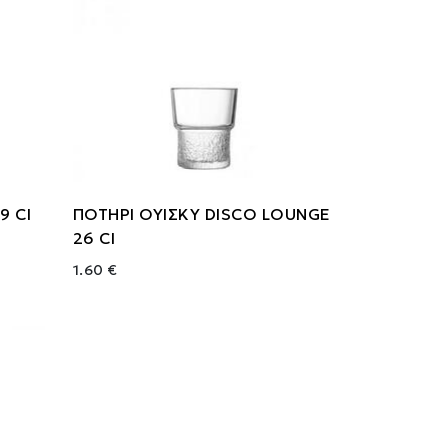
9 Cl
ΠΟΤΗΡΙ ΟΥΙΣΚΥ DISCO LOUNGE
26 Cl
1.60 €