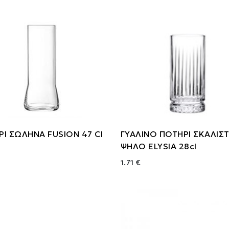
Ι ΣΩΛΗΝΑ FUSION 47 Cl
ΓΥΑΛΙΝΟ ΠΟΤΗΡΙ ΣΚΑΛΙΣ
ΨΗΛΟ ELYSIA 28cl
1.71 €