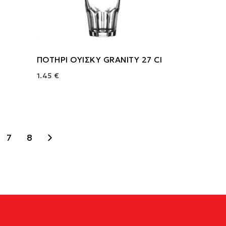
ΠΟΤΗΡΙ ΟΥΙΣΚΥ GRANITY 27 Cl
1.45 €
7
8