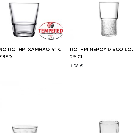
ΝΟ ΠΟΤΗΡΙ ΧΑΜΗΛΟ 41 Cl
ΠΟΤΗΡΙ ΝΕΡΟΥ DISCO L
ERED
29 Cl
1.58 €