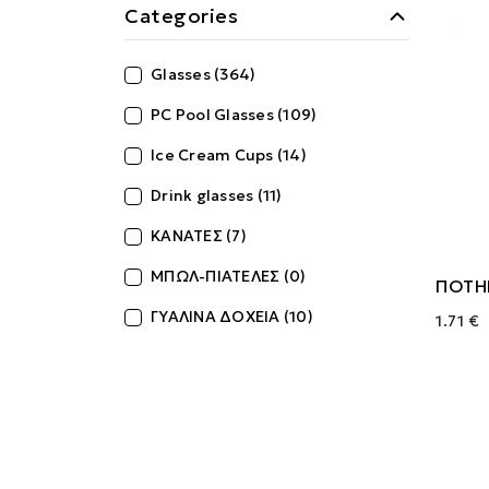
Categories
Glasses (364)
PC Pool Glasses (109)
Ice Cream Cups (14)
Drink glasses (11)
ΚΑΝΑΤΕΣ (7)
ΜΠΩΛ-ΠΙΑΤΕΛΕΣ (0)
ΠΟΤΗΡ
ΓΥΑΛΙΝΑ ΔΟΧΕΙΑ (10)
1.71 €