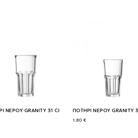
Ι ΝΕΡΟΥ GRANITY 31 Cl
ΠΟΤΗΡΙ ΝΕΡΟΥ GRANITY 3
1.80 €