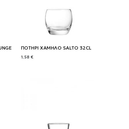
OUNGE
ΠΟΤΗΡΙ ΧΑΜΗΛΟ SALTO 32CL
1.58 €