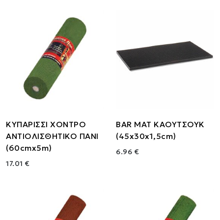
ΚΥΠΑΡΙΣΣΙ ΧΟΝΤΡΟ
BAR MAT ΚΑΟΥΤΣΟΥΚ
ΑΝΤΙΟΛΙΣΘΗΤΙΚΟ ΠΑΝΙ
(45x30x1,5cm)
(60cmx5m)
6.96 €
17.01 €