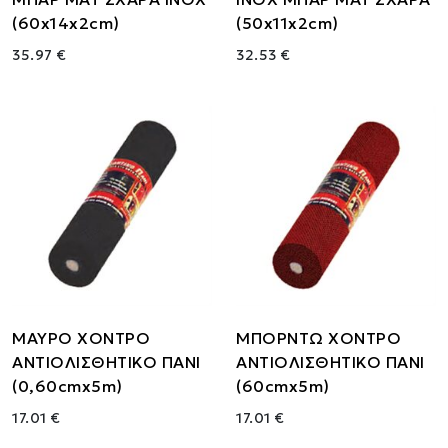
(60x14x2cm)
(50x11x2cm)
35.97 €
32.53 €
ΜΑΥΡΟ ΧΟΝΤΡΟ
ΜΠΟΡΝΤΩ ΧΟΝΤΡΟ
ΑΝΤΙΟΛΙΣΘΗΤΙΚΟ ΠΑΝΙ
ΑΝΤΙΟΛΙΣΘΗΤΙΚΟ ΠΑΝΙ
(0,60cmx5m)
(60cmx5m)
17.01 €
17.01 €