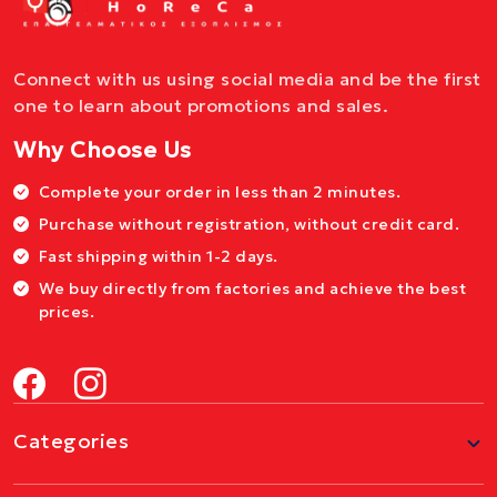
Connect with us using social media and be the first
one to learn about promotions and sales.
Why Choose Us
Complete your order in less than 2 minutes.
Purchase without registration, without credit card.
Fast shipping within 1-2 days.
We buy directly from factories and achieve the best
prices.
Categories