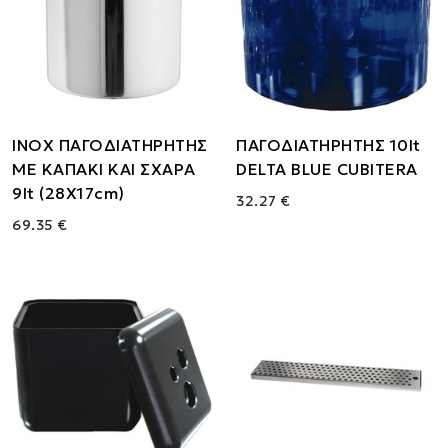
ΙΝΟΧ ΠΑΓΟΔΙΑΤΗΡΗΤΗΣ
ΠΑΓΟΔΙΑΤΗΡΗΤΗΣ 10lt
ΜΕ ΚΑΠΑΚΙ ΚΑΙ ΣΧΑΡΑ
DELTA BLUE CUBITERA
9lt (28Χ17cm)
32.27 €
69.35 €