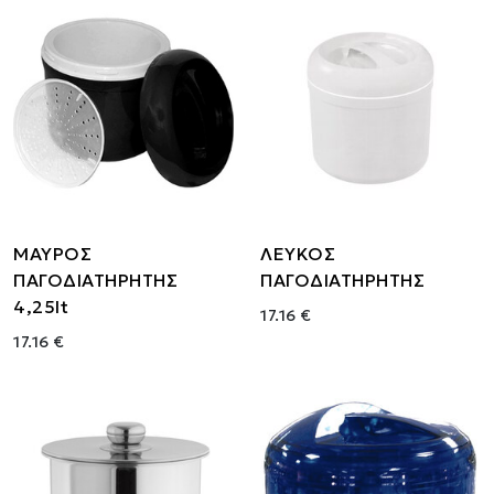
ΜΑΥΡΟΣ
ΛΕΥΚΟΣ
ΠΑΓΟΔΙΑΤΗΡΗΤΗΣ
ΠΑΓΟΔΙΑΤΗΡΗΤΗΣ
4,25lt
17.16 €
17.16 €