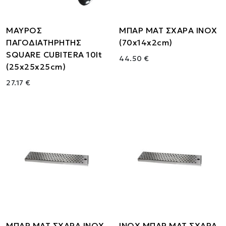
ΜΑΥΡΟΣ
ΜΠΑΡ ΜΑΤ ΣΧΑΡΑ ΙΝΟΧ
ΠΑΓΟΔΙΑΤΗΡΗΤΗΣ
(70x14x2cm)
SQUARE CUBITERA 10lt
44.50 €
(25x25x25cm)
27.17 €
ΜΠΑΡ ΜΑΤ ΣΧΑΡΑ ΙΝΟΧ
ΙΝΟΧ ΜΠΑΡ ΜΑΤ ΣΧΑΡΑ