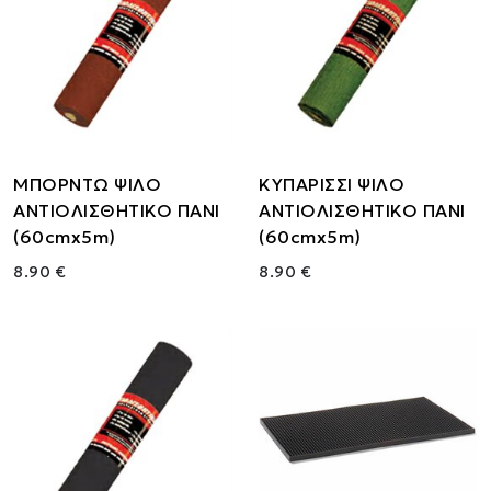
ΜΠΟΡΝΤΩ ΨΙΛΟ
ΚΥΠΑΡΙΣΣΙ ΨΙΛΟ
ΑΝΤΙΟΛΙΣΘΗΤΙΚΟ ΠΑΝΙ
ΑΝΤΙΟΛΙΣΘΗΤΙΚΟ ΠΑΝΙ
(60cmx5m)
(60cmx5m)
8.90 €
8.90 €