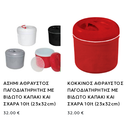
ΑΣΗΜΙ ΑΘΡΑΥΣΤΟΣ
ΚΟΚΚΙΝΟΣ ΑΘΡΑΥΣΤΟΣ
ΠΑΓΟΔΙΑΤΗΡΗΤΗΣ ΜΕ
ΠΑΓΟΔΙΑΤΗΡΗΤΗΣ ΜΕ
ΒΙΔΩΤΟ ΚΑΠΑΚΙ ΚΑΙ
ΒΙΔΩΤΟ ΚΑΠΑΚΙ ΚΑΙ
ΣΧΑΡΑ 10lt (23x32cm)
ΣΧΑΡΑ 10lt (23x32cm)
32.00 €
32.00 €