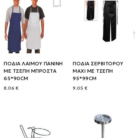
ΠΟΔΙΑ ΛΑΙΜΟΥ ΠΑΝΙΝΗ
ΠΟΔΙΑ ΣΕΡΒΙΤΟΡΟΥ
ΜΕ ΤΣΕΠΗ ΜΠΡΟΣΤΑ
MAXI ΜΕ ΤΣΕΠΗ
65*90CM
95*99CM
8.06 €
9.05 €