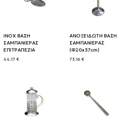
ΙΝΟΧ ΒΑΣΗ
ΑΝΟΞΕΙΔΩΤΗ ΒΑΣΗ
ΣΑΜΠΑΝΙΕΡΑΣ
ΣΑΜΠΑΝΙΕΡΑΣ
ΕΠΙΤΡΑΠΕΖΙΑ
(Φ20x37cm)
44.17 €
73.16 €