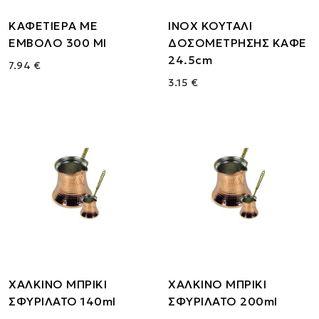
ΚΑΦΕΤΙΕΡΑ ΜΕ
ΙΝΟΧ ΚΟΥΤΑΛΙ
ΕΜΒΟΛΟ 300 Ml
ΔΟΣΟΜΕΤΡΗΣΗΣ ΚΑΦΕ
24.5cm
7.94 €
3.15 €
ΧΑΛΚΙΝΟ ΜΠΡΙΚΙ
ΧΑΛΚΙΝΟ ΜΠΡΙΚΙ
ΣΦΥΡΙΛΑΤΟ 140ml
ΣΦΥΡΙΛΑΤΟ 200ml