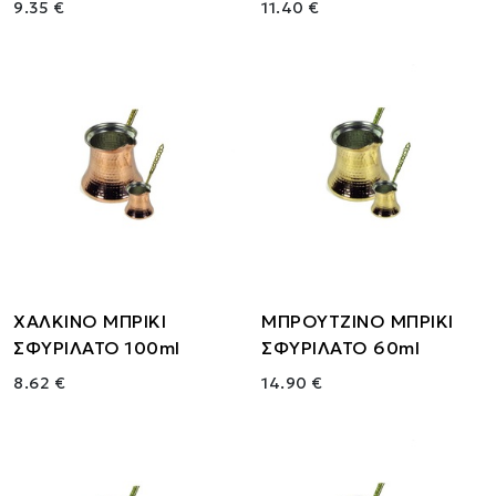
9.35 €
11.40 €
ΧΑΛΚΙΝΟ ΜΠΡΙΚΙ
ΜΠΡΟΥΤΖΙΝΟ ΜΠΡΙΚΙ
ΣΦΥΡΙΛΑΤΟ 100ml
ΣΦΥΡΙΛΑΤΟ 60ml
8.62 €
14.90 €