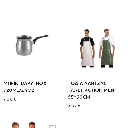
ΜΠΡΙΚΙ ΒΑΡΥ INOX
ΠΟΔΙΑ ΛΑΝΤΖΑΣ
720ML/24OZ
ΠΛΑΣΤΙΚΟΠΟΙΗΜΕΝΗ
65*90CM
7.06 €
9.07 €