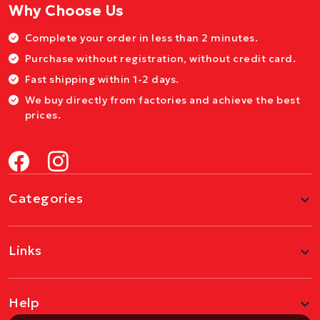
Why Choose Us
Complete your order in less than 2 minutes.
Purchase without registration, without credit card.
Fast shipping within 1-2 days.
We buy directly from factories and achieve the best
prices.
Categories
Links
Help