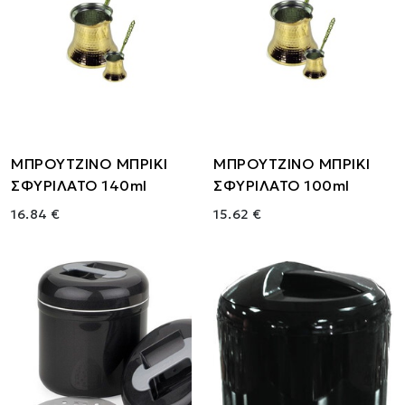
ΜΠΡΟΥΤΖΙΝΟ ΜΠΡΙΚΙ
ΜΠΡΟΥΤΖΙΝΟ ΜΠΡΙΚΙ
ΣΦΥΡΙΛΑΤΟ 140ml
ΣΦΥΡΙΛΑΤΟ 100ml
16.84 €
15.62 €