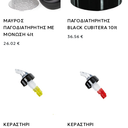
ΜΑΥΡΟΣ
ΠΑΓΟΔΙΑΤΗΡΗΤΗΣ
ΠΑΓΟΔΙΑΤΗΡΗΤΗΣ ΜΕ
BLACK CUBITERA 10lt
ΜΟΝΩΣΗ 4lt
36.56 €
26.02 €
ΚΕΡΑΣΤΗΡΙ
ΚΕΡΑΣΤΗΡΙ