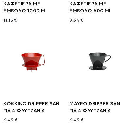
ΚΑΦΕΤΙΕΡΑ ΜΕ
ΚΑΦΕΤΙΕΡΑ ΜΕ
ΕΜΒΟΛΟ 1000 Ml
ΕΜΒΟΛΟ 600 Ml
11.16 €
9.34 €
ΚΟΚΚΙΝΟ DRIPPER SAΝ
ΜΑΥΡΟ DRIPPER SAN
ΓΙΑ 4 ΦΛΥΤΖΑΝΙΑ
ΓΙΑ 4 ΦΛΥΤΖΑΝΙΑ
6.49 €
6.49 €