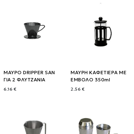
ΜΑΥΡΟ DRIPPER SAN
ΜΑΥΡΗ ΚΑΦΕΤΙΕΡΑ ΜΕ
ΓΙΑ 2 ΦΛΥΤΖΑΝΙΑ
ΕΜΒΟΛΟ 350ml
6.16 €
2.56 €