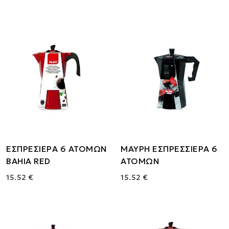
ΕΣΠΡΕΣΙΕΡΑ 6 ΑΤΟΜΩΝ
ΜΑΥΡΗ ΕΣΠΡΕΣΣΙΕΡΑ 6
BAHIA RED
ΑΤΟΜΩΝ
15.52 €
15.52 €