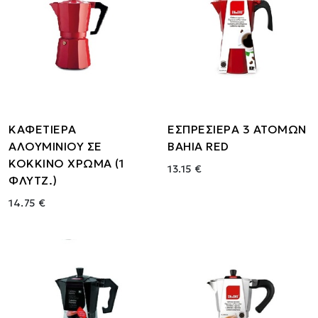
ΚΑΦΕΤΙΕΡΑ
ΕΣΠΡΕΣΙΕΡΑ 3 ΑΤΟΜΩΝ
ΑΛΟΥΜΙΝΙΟΥ ΣΕ
BAHIA RED
ΚΟΚΚΙΝΟ ΧΡΩΜΑ (1
13.15 €
ΦΛΥΤΖ.)
14.75 €