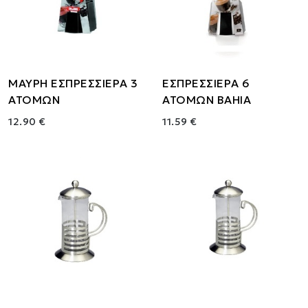
ΜΑΥΡΗ ΕΣΠΡΕΣΣΙΕΡΑ 3
ΕΣΠΡΕΣΣΙΕΡΑ 6
ΑΤΟΜΩΝ
ΑΤΟΜΩΝ BAHIA
12.90 €
11.59 €