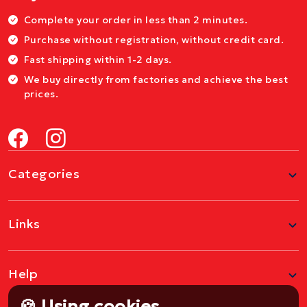
Complete your order in less than 2 minutes.
Purchase without registration, without credit card.
Fast shipping within 1-2 days.
We buy directly from factories and achieve the best
prices.
Categories
Links
Help
🍪 Using cookies