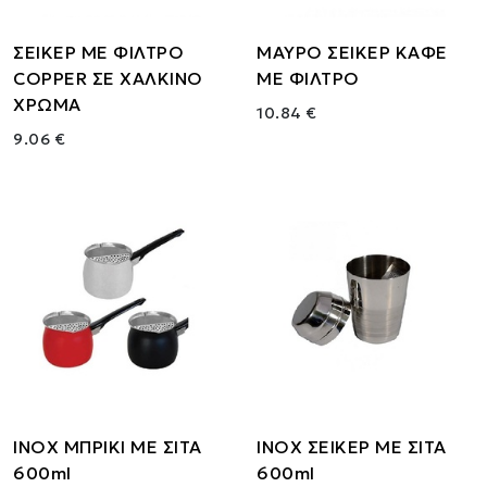
ΣΕΙΚΕΡ ΜΕ ΦΙΛΤΡΟ
ΜΑΥΡΟ ΣΕΙΚΕΡ ΚΑΦΕ
COPPER ΣΕ ΧΑΛΚΙΝΟ
ΜΕ ΦΙΛΤΡΟ
ΧΡΩΜΑ
10.84 €
9.06 €
ΙΝΟΧ ΜΠΡΙΚΙ ΜΕ ΣΙΤΑ
ΙΝΟΧ ΣΕΙΚΕΡ ΜΕ ΣΙΤΑ
600ml
600ml