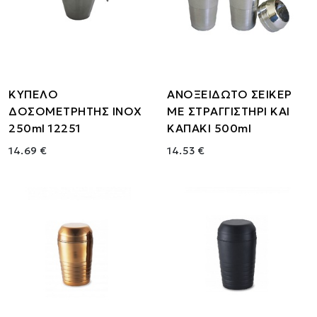
ΚΥΠΕΛΟ
ΑΝΟΞΕΙΔΩΤΟ ΣΕΙΚΕΡ
ΔΟΣΟΜΕΤΡΗΤΗΣ ΙΝΟΧ
ΜΕ ΣΤΡΑΓΓΙΣΤΗΡΙ ΚΑΙ
250ml 12251
ΚΑΠΑΚΙ 500ml
14.69 €
14.53 €