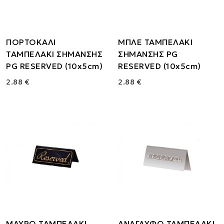
ΠΟΡΤΟΚΑΛΙ
ΜΠΛΕ ΤΑΜΠΕΛΑΚΙ
ΤΑΜΠΕΛΑΚΙ ΣΗΜΑΝΣΗΣ
ΣΗΜΑΝΣΗΣ PG
PG RESERVED (10x5cm)
RESERVED (10x5cm)
2.88 €
2.88 €
ΜΑΥΡΟ ΤΑΜΠΕΛΑΚΙ
ΑΝΑΓΛΥΦΟ ΤΑΜΠΕΛΑΚΙ