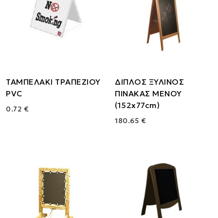
ΤΑΜΠΕΛΑΚΙ ΤΡΑΠΕΖΙΟΥ
ΔΙΠΛΟΣ ΞΥΛΙΝΟΣ
PVC
ΠΙΝΑΚΑΣ ΜΕΝΟΥ
(152x77cm)
0.72 €
180.65 €