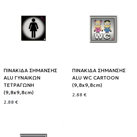
ΠΙΝΑΚΙΔΑ ΣΗΜΑΝΣΗΣ
ΠΙΝΑΚΙΔΑ ΣΗΜΑΝΣΗΣ
ALU ΓΥΝΑΙΚΩΝ
ALU WC CARTOON
ΤΕΤΡΑΓΩΝΗ
(9,8x9,8cm)
(9,8x9,8cm)
2.88 €
2.88 €