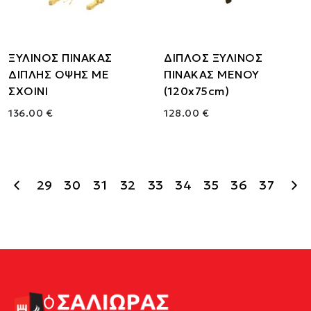
ΞΥΛΙΝΟΣ ΠΙΝΑΚΑΣ
ΔΙΠΛΟΣ ΞΥΛΙΝΟΣ
ΔΙΠΛΗΣ ΟΨΗΣ ΜΕ
ΠΙΝΑΚΑΣ ΜΕΝΟΥ
ΣΧΟΙΝΙ
(120x75cm)
136.00 €
128.00 €
29
30
31
32
33
34
35
36
37