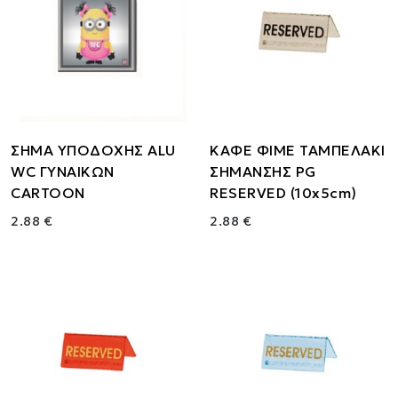
ΣΗΜΑ ΥΠΟΔΟΧΗΣ ALU
ΚΑΦΕ ΦΙΜΕ ΤΑΜΠΕΛΑΚΙ
WC ΓΥΝΑΙΚΩΝ
ΣΗΜΑΝΣΗΣ PG
CARTOON
RESERVED (10x5cm)
2.88 €
2.88 €