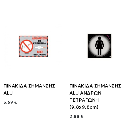
ΠΙΝΑΚΙΔΑ ΣΗΜΑΝΣΗΣ
ΠΙΝΑΚΙΔΑ ΣΗΜΑΝΣΗΣ
ALU
ALU ΑΝΔΡΩΝ
ΤΕΤΡΑΓΩΝΗ
3.69 €
(9,8x9,8cm)
2.88 €