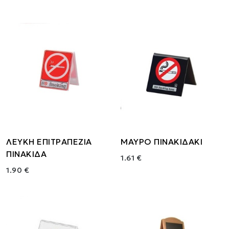
ΛΕΥΚΗ ΕΠΙΤΡΑΠΕΖΙΑ
ΜΑΥΡΟ ΠΙΝΑΚΙΔΑΚΙ
ΠΙΝΑΚΙΔΑ
1.61 €
1.90 €