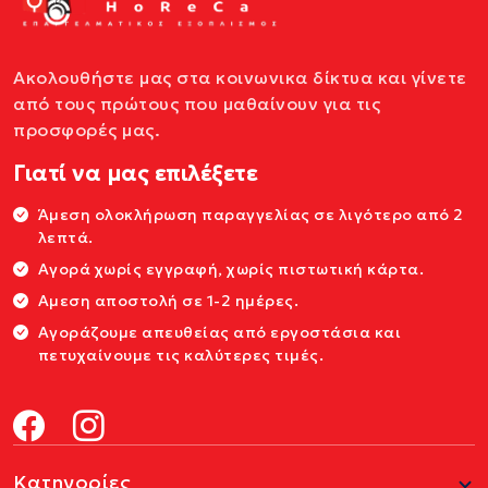
Ακολουθήστε μας στα κοινωνικα δίκτυα και γίνετε
από τους πρώτους που μαθαίνουν για τις
προσφορές μας.
Γιατί να μας επιλέξετε
Άμεση ολοκλήρωση παραγγελίας σε λιγότερο από 2
λεπτά.
Αγορά χωρίς εγγραφή, χωρίς πιστωτική κάρτα.
Αμεση αποστολή σε 1-2 ημέρες.
Αγοράζουμε απευθείας από εργοστάσια και
πετυχαίνουμε τις καλύτερες τιμές.
Κατηγορίες