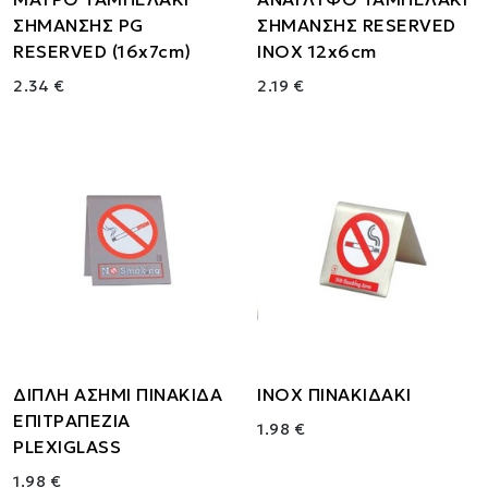
ΣΗΜΑΝΣΗΣ PG
ΣΗΜΑΝΣΗΣ RESERVED
RESERVED (16x7cm)
INOX 12x6cm
2.34 €
2.19 €
ΔΙΠΛΗ ΑΣΗΜΙ ΠΙΝΑΚΙΔΑ
INOX ΠΙΝΑΚΙΔΑΚΙ
ΕΠΙΤΡΑΠΕΖΙΑ
1.98 €
PLEXIGLASS
1.98 €