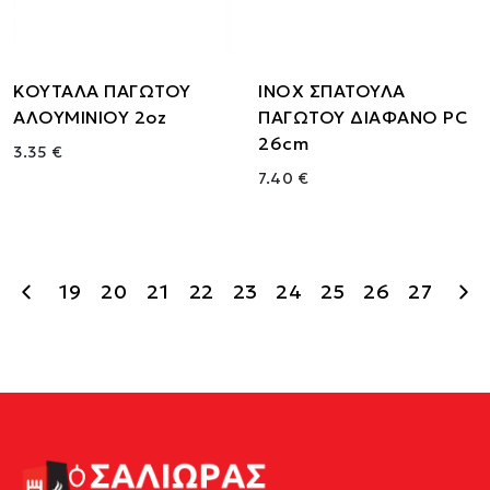
ΚΟΥΤΑΛΑ ΠΑΓΩΤΟΥ
ΙΝΟΧ ΣΠΑΤΟΥΛΑ
ΑΛΟΥΜΙΝΙΟΥ 2oz
ΠΑΓΩΤΟΥ ΔΙΑΦΑΝΟ PC
26cm
3.35 €
7.40 €
19
20
21
22
23
24
25
26
27