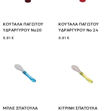
ΚΟΥΤΑΛΑ ΠΑΓΩΤΟΥ
ΚΟΥΤΑΛΑ ΠΑΓΩΤΟΥ
ΥΔΡΑΡΓΥΡΟΥ Νο20
ΥΔΡΑΡΓΥΡΟΥ Νο 24
8.81 €
8.81 €
ΜΠΛΕ ΣΠΑΤΟΥΛΑ
ΚΙΤΡΙΝΗ ΣΠΑΤΟΥΛΑ