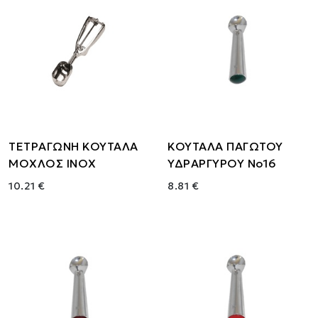
ΤΕΤΡΑΓΩΝΗ ΚΟΥΤΑΛΑ
ΚΟΥΤΑΛΑ ΠΑΓΩΤΟΥ
ΜΟΧΛΟΣ ΙΝΟΧ
ΥΔΡΑΡΓΥΡΟΥ Νο16
10.21 €
8.81 €