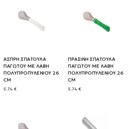
ΑΣΠΡΗ ΣΠΑΤΟΥΛΑ
ΠΡΑΣΙΝΗ ΣΠΑΤΟΥΛΑ
ΠΑΓΩΤΟΥ ΜΕ ΛΑΒΗ
ΠΑΓΩΤΟΥ ΜΕ ΛΑΒΗ
ΠΟΛΥΠΡΟΠΥΛΕΝΙΟΥ 26
ΠΟΛΥΠΡΟΠΥΛΕΝΙΟΥ 26
CM
CM
5.74 €
5.74 €