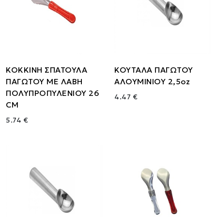
ΚΟΚΚΙΝΗ ΣΠΑΤΟΥΛΑ
ΚΟΥΤΑΛΑ ΠΑΓΩΤΟΥ
ΠΑΓΩΤΟΥ ΜΕ ΛΑΒΗ
ΑΛΟΥΜΙΝΙΟΥ 2,5oz
ΠΟΛΥΠΡΟΠΥΛΕΝΙΟΥ 26
4.47 €
CM
5.74 €