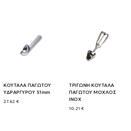
ΚΟΥΤΑΛΑ ΠΑΓΩΤΟΥ
ΤΡΙΓΩΝΗ ΚΟΥΤΑΛΑ
ΥΔΡΑΡΓΥΡΟΥ 51mm
ΠΑΓΩΤΟΥ ΜΟΧΛΟΣ
ΙΝΟΧ
27.62 €
10.21 €