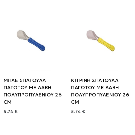
ΜΠΛΕ ΣΠΑΤΟΥΛΑ
ΚΙΤΡΙΝΗ ΣΠΑΤΟΥΛΑ
ΠΑΓΩΤΟΥ ΜΕ ΛΑΒΗ
ΠΑΓΩΤΟΥ ΜΕ ΛΑΒΗ
ΠΟΛΥΠΡΟΠΥΛΕΝΙΟΥ 26
ΠΟΛΥΠΡΟΠΥΛΕΝΙΟΥ 26
CM
CM
5.74 €
5.74 €