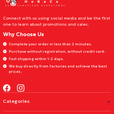
Connect with us using social media and be the first
one to learn about promotions and sales.
Why Choose Us
Complete your order in less than 2 minutes.
Purchase without registration, without credit card.
Fast shipping within 1-2 days.
We buy directly from factories and achieve the best
prices.
Categories