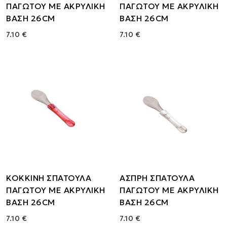
ΠΑΓΩΤΟΥ ΜΕ ΑΚΡΥΛΙΚΗ
ΠΑΓΩΤΟΥ ΜΕ ΑΚΡΥΛΙΚΗ
ΒΑΣΗ 26CM
ΒΑΣΗ 26CM
7.10 €
7.10 €
ΚΟΚΚΙΝΗ ΣΠΑΤΟΥΛΑ
ΑΣΠΡΗ ΣΠΑΤΟΥΛΑ
ΠΑΓΩΤΟΥ ΜΕ ΑΚΡΥΛΙΚΗ
ΠΑΓΩΤΟΥ ΜΕ ΑΚΡΥΛΙΚΗ
ΒΑΣΗ 26CM
ΒΑΣΗ 26CM
7.10 €
7.10 €