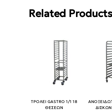
Related Product
ΤΡΟΛΕΙ GASTRO 1/1 18
ΑΝΟΞΕΙΔΩ
ΘΕΣΕΩΝ
ΔΙΣΚΩΝ