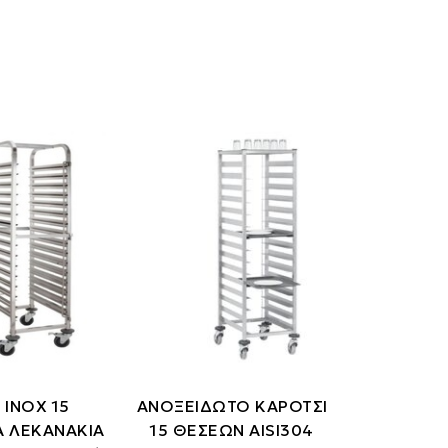
 ΙΝΟΧ 15
ΑΝΟΞΕΙΔΩΤΟ ΚΑΡΟΤΣΙ
Α ΛΕΚΑΝΑΚΙΑ
15 ΘΕΣΕΩΝ AISI304