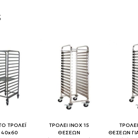
s
ΤΟ ΤΡΟΛΕΪ
ΤΡΟΛΕΙ ΙΝΟΧ 15
ΤΡΟΛΕΙ
 40x60
ΘΕΣΕΩΝ
ΘΕΣΕΩΝ ΓΙ