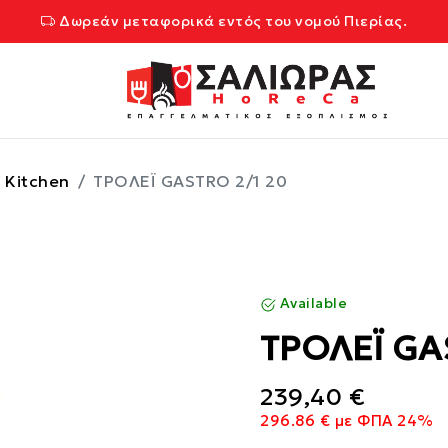
Δωρεάν μεταφορικά εντός του νομού Πιερίας.
Kitchen
ΤΡΟΛΕΪ GASTRO 2/1 20
Available
ΤΡΟΛΕΪ GA
239,40 €
296.86 € με ΦΠΑ 24%