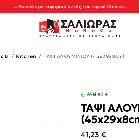
Δωρεάν μεταφορικά εντός του νομού Πιερίας.
sils
Kitchen
ΤΑΨΙ ΑΛΟΥΜΙΝΙΟΥ (45x29x8cm)
Available
ΤΑΨΙ ΑΛΟΥ
(45x29x8c
41,23 €