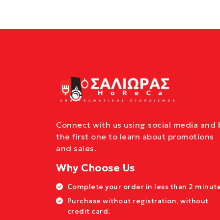
Connect with us using social media and 
the first one to learn about promotions
and sales.
Why Choose Us
Complete your order in less than 2 minute
Purchase without registration, without
credit card.