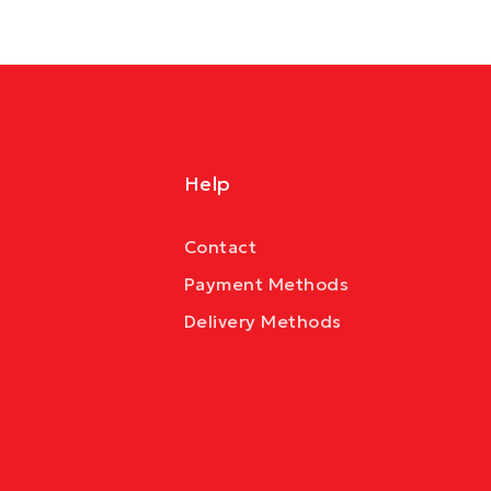
Help
Contact
Payment Methods
Delivery Methods