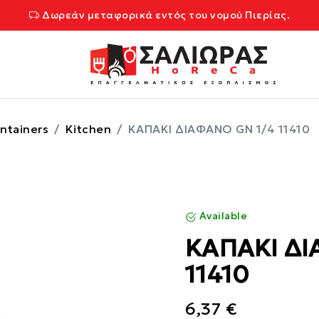
Δωρεάν μεταφορικά εντός του νομού Πιερίας.
ntainers
Kitchen
ΚΑΠΑΚΙ ΔΙΑΦΑΝΟ GN 1/4 11410
Available
ΚΑΠΑΚΙ ΔΙ
11410
6,37 €