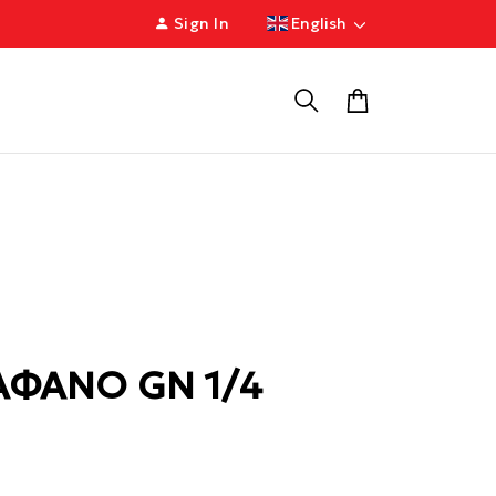
Sign In
English
ΑΦΑΝΟ GN 1/4