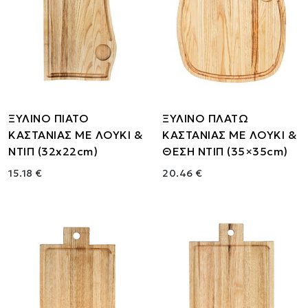
ΞΥΛΙΝΟ ΠΙΑΤΟ
ΞΥΛΙΝΟ ΠΛΑΤΩ
ΚΑΣΤΑΝΙΑΣ ΜΕ ΛΟΥΚΙ &
ΚΑΣΤΑΝΙΑΣ ΜΕ ΛΟΥΚΙ &
ΝΤΙΠ (32x22cm)
ΘΕΣΗ ΝΤΙΠ (35×35cm)
15.18 €
20.46 €