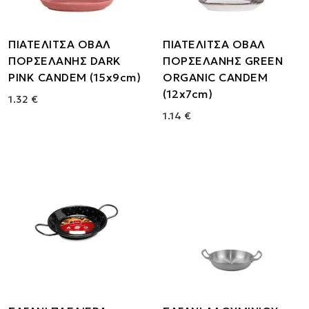
ΠΙΑΤΕΛΙΤΣΑ ΟΒΑΛ
ΠΙΑΤΕΛΙΤΣΑ ΟΒΑΛ
ΠΟΡΣΕΛΑΝΗΣ DARK
ΠΟΡΣΕΛΑΝΗΣ GREEN
PINK CANDEM (15x9cm)
ORGANIC CANDEM
(12x7cm)
1.32 €
1.14 €