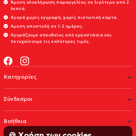
Άμεση ολοκλήρωση παραγγελίας σε λιγότερο από 2
λεπτά.
Αγορά χωρίς εγγραφή, χωρίς πιστωτική κάρτα.
Αμεση αποστολή σε 1-2 ημέρες.
Αγοράζουμε απευθείας από εργοστάσια και
πετυχαίνουμε τις καλύτερες τιμές.
Κατηγορίες
Σύνδεσμοι
Βοήθεια
🍪 Χρήση των cookies