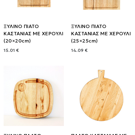
ΞΥΛΙΝΟ ΠΙΑΤΟ
ΞΥΛΙΝΟ ΠΙΑΤΟ
ΚΑΣΤΑΝΙΑΣ ΜΕ ΧΕΡΟΥΛΙ
ΚΑΣΤΑΝΙΑΣ ΜΕ ΧΕΡΟΥΛΙ
(20×20cm)
(25×25cm)
15.01 €
14.09 €