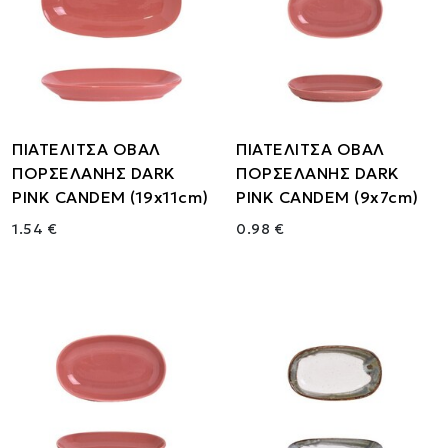
ΠΙΑΤΕΛΙΤΣΑ ΟΒΑΛ
ΠΙΑΤΕΛΙΤΣΑ ΟΒΑΛ
ΠΟΡΣΕΛΑΝΗΣ DARK
ΠΟΡΣΕΛΑΝΗΣ DARK
PINK CANDEM (19x11cm)
PINK CANDEM (9x7cm)
1.54 €
0.98 €