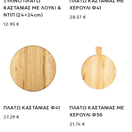
ΞΥΛΙΝΟ ΠΛΑΤΩ
ΠΛΑΤΩ ΚΑΣΤΑΝΙΑΣ ΜΕ
ΚΑΣΤΑΝΙΑΣ ΜΕ ΛΟΥΚΙ &
ΧΕΡΟΥΛΙ Φ41
ΝΤΙΠ (24×24cm)
28.57 €
12.95 €
ΠΛΑΤΩ ΚΑΣΤΑΝΙΑΣ Φ41
ΠΛΑΤΩ ΚΑΣΤΑΝΙΑΣ ΜΕ
ΧΕΡΟΥΛΙ Φ36
27.29 €
21.74 €