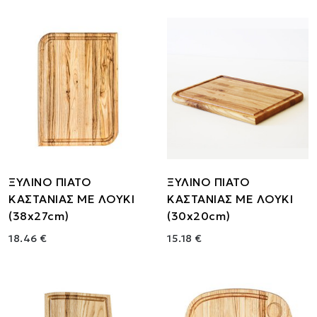
ΞΥΛΙΝΟ ΠΙΑΤΟ
ΞΥΛΙΝΟ ΠΙΑΤΟ
ΚΑΣΤΑΝΙΑΣ ΜΕ ΛΟΥΚΙ
ΚΑΣΤΑΝΙΑΣ ΜΕ ΛΟΥΚΙ
(38x27cm)
(30x20cm)
18.46 €
15.18 €