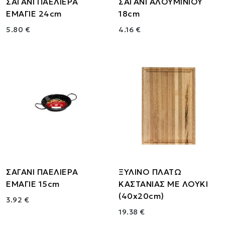
ΣΑΓΑΝΙ ΠΑΕΛΙΕΡΑ
ΣΑΓΑΝΙ ΑΛΟΥΜΙΝΙΟΥ
ΕΜΑΓΙΕ 24cm
18cm
5.80 €
4.16 €
ΣΑΓΑΝΙ ΠΑΕΛΙΕΡΑ
ΞΥΛΙΝΟ ΠΛΑΤΩ
ΕΜΑΓΙΕ 15cm
ΚΑΣΤΑΝΙΑΣ ΜΕ ΛΟΥΚΙ
(40x20cm)
3.92 €
19.38 €