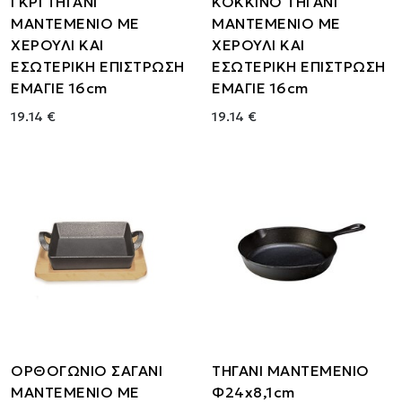
ΓΚΡΙ ΤΗΓΑΝΙ
ΚΟΚΚΙΝΟ ΤΗΓΑΝΙ
ΜΑΝΤΕΜΕΝΙΟ ΜΕ
ΜΑΝΤΕΜΕΝΙΟ ΜΕ
ΧΕΡΟΥΛΙ ΚΑΙ
ΧΕΡΟΥΛΙ ΚΑΙ
ΕΣΩΤΕΡΙΚΗ ΕΠΙΣΤΡΩΣΗ
ΕΣΩΤΕΡΙΚΗ ΕΠΙΣΤΡΩΣΗ
ΕΜΑΓΙΕ 16cm
ΕΜΑΓΙΕ 16cm
19.14 €
19.14 €
ΟΡΘΟΓΩΝΙΟ ΣΑΓΑΝΙ
ΤΗΓΑΝΙ ΜΑΝΤΕΜΕΝΙΟ
ΜΑΝΤΕΜΕΝΙΟ ΜΕ
Φ24x8,1cm