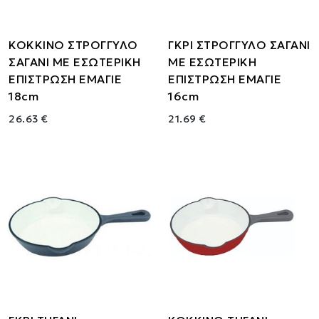
ΚΟΚΚΙΝΟ ΣΤΡΟΓΓΥΛΟ
ΓΚΡΙ ΣΤΡΟΓΓΥΛΟ ΣΑΓΑΝΙ
ΣΑΓΑΝΙ ΜΕ ΕΣΩΤΕΡΙΚΗ
ΜΕ ΕΣΩΤΕΡΙΚΗ
ΕΠΙΣΤΡΩΣΗ ΕΜΑΓΙΕ
ΕΠΙΣΤΡΩΣΗ ΕΜΑΓΙΕ
18cm
16cm
26.63 €
21.69 €