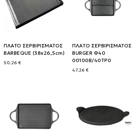
ΠΛΑΤΟ ΣΕΡΒΙΡΙΣΜΑΤΟΣ
ΠΛΑΤO ΣΕΡΒΙΡΙΣΜΑΤΟΣ
BARBEQUE (38x26,5cm)
BURGER Φ40
00100B/40TP0
50.26 €
47.26 €