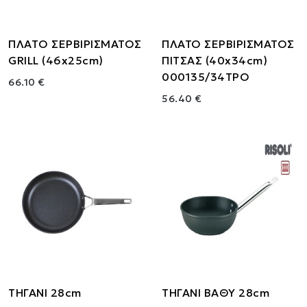
ΠΛΑΤO ΣΕΡΒΙΡΙΣΜΑΤΟΣ
ΠΛΑΤΟ ΣΕΡΒΙΡΙΣΜΑΤΟΣ
GRILL (46x25cm)
ΠΙΤΣΑΣ (40x34cm)
000135/34TPO
66.10 €
56.40 €
ΤΗΓΑΝΙ 28cm
ΤΗΓΑΝΙ ΒΑΘΥ 28cm