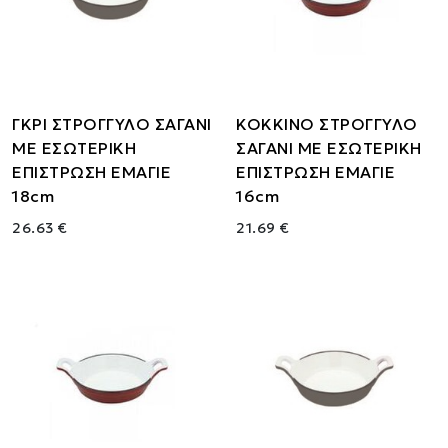
ΓΚΡΙ ΣΤΡΟΓΓΥΛΟ ΣΑΓΑΝΙ
ΚΟΚΚΙΝΟ ΣΤΡΟΓΓΥΛΟ
ΜΕ ΕΣΩΤΕΡΙΚΗ
ΣΑΓΑΝΙ ΜΕ ΕΣΩΤΕΡΙΚΗ
ΕΠΙΣΤΡΩΣΗ ΕΜΑΓΙΕ
ΕΠΙΣΤΡΩΣΗ ΕΜΑΓΙΕ
18cm
16cm
26.63 €
21.69 €