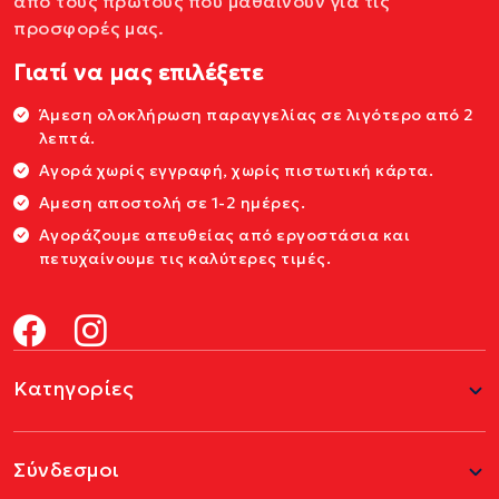
από τους πρώτους που μαθαίνουν για τις
προσφορές μας.
Γιατί να μας επιλέξετε
Άμεση ολοκλήρωση παραγγελίας σε λιγότερο από 2
λεπτά.
Αγορά χωρίς εγγραφή, χωρίς πιστωτική κάρτα.
Αμεση αποστολή σε 1-2 ημέρες.
Αγοράζουμε απευθείας από εργοστάσια και
πετυχαίνουμε τις καλύτερες τιμές.
Κατηγορίες
Σύνδεσμοι