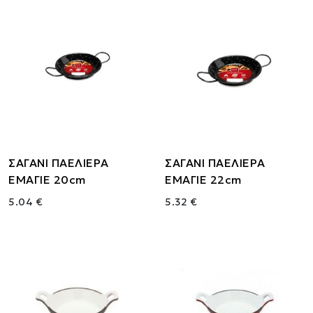
ΣΑΓΑΝΙ ΠΑΕΛΙΕΡΑ
ΣΑΓΑΝΙ ΠΑΕΛΙΕΡΑ
ΕΜΑΓΙΕ 20cm
ΕΜΑΓΙΕ 22cm
5.04 €
5.32 €