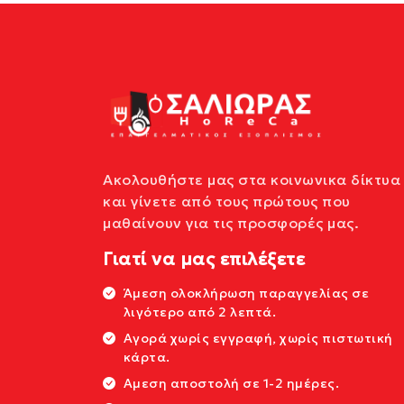
Ακολουθήστε μας στα κοινωνικα δίκτυα
και γίνετε από τους πρώτους που
μαθαίνουν για τις προσφορές μας.
Γιατί να μας επιλέξετε
Άμεση ολοκλήρωση παραγγελίας σε
λιγότερο από 2 λεπτά.
Αγορά χωρίς εγγραφή, χωρίς πιστωτική
κάρτα.
Αμεση αποστολή σε 1-2 ημέρες.