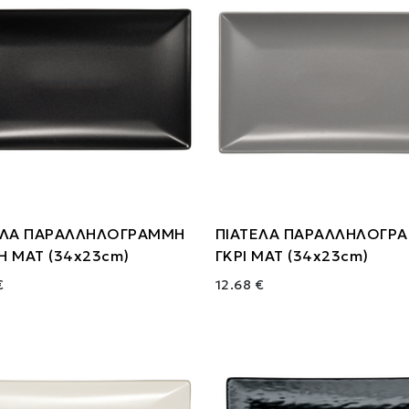
ΕΛΑ ΠΑΡΑΛΛΗΛΟΓΡΑΜΜΗ
ΠΙΑΤΕΛΑ ΠΑΡΑΛΛΗΛΟΓΡ
Η ΜΑΤ (34x23cm)
ΓΚΡΙ ΜΑΤ (34x23cm)
€
12.68 €