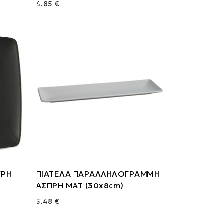
4.85 €
ΥΡΗ
ΠΙΑΤΕΛΑ ΠΑΡΑΛΛΗΛΟΓΡΑΜΜΗ
ΑΣΠΡΗ ΜΑΤ (30x8cm)
5.48 €