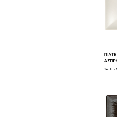
ΠΙΑΤ
ΑΣΠΡ
14.05 