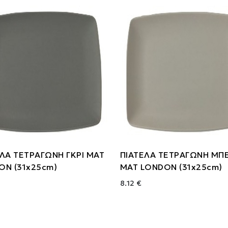
ΛΑ ΤΕΤΡΑΓΩΝH ΓΚΡΙ ΜΑΤ
ΠΙΑΤΕΛΑ ΤΕΤΡΑΓΩΝΗ ΜΠ
ON (31x25cm)
ΜΑΤ LONDON (31x25cm)
8.12 €