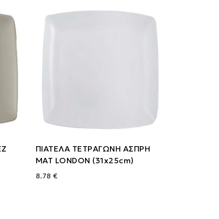
ΕΖ
ΠΙΑΤΕΛΑ ΤΕΤΡΑΓΩΝΗ ΑΣΠΡΗ
ΜΑΤ LONDON (31x25cm)
8.78 €