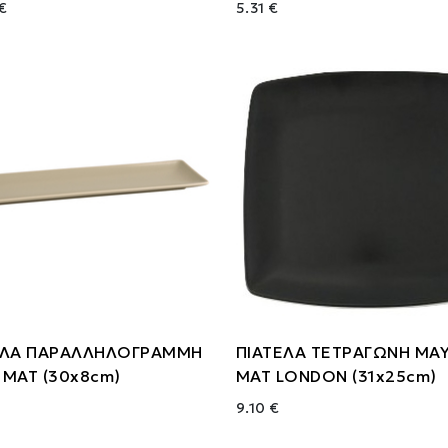
€
5.31 €
ΕΛΑ ΠΑΡΑΛΛΗΛΟΓΡΑΜΜΗ
ΠΙΑΤΕΛΑ ΤΕΤΡΑΓΩΝΗ ΜΑ
 ΜΑΤ (30x8cm)
ΜΑΤ LONDON (31x25cm)
9.10 €