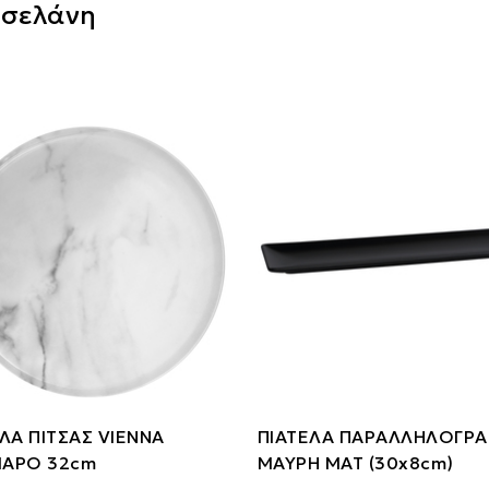
σελάνη
ΛΑ ΠΙΤΣΑΣ VIENNA
ΠΙΑΤΕΛΑ ΠΑΡΑΛΛΗΛΟΓΡ
ΑΡΟ 32cm
ΜΑΥΡΗ ΜΑΤ (30x8cm)