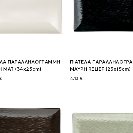
ΕΛΑ ΠΑΡΑΛΛΗΛΟΓΡΑΜΜΗ
ΠΙΑΤΕΛΑ ΠΑΡΑΛΛΗΛΟΓΡ
Η ΜΑΤ (34x23cm)
ΜΑΥΡΗ RELIEF (25x15cm)
€
4.13 €