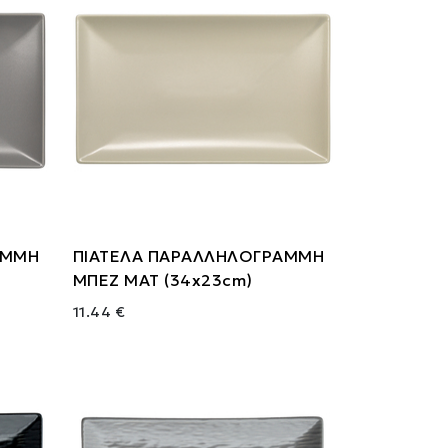
ΑΜΜΗ
ΠΙΑΤΕΛΑ ΠΑΡΑΛΛΗΛΟΓΡΑΜΜΗ
ΜΠΕΖ ΜΑΤ (34x23cm)
11.44 €