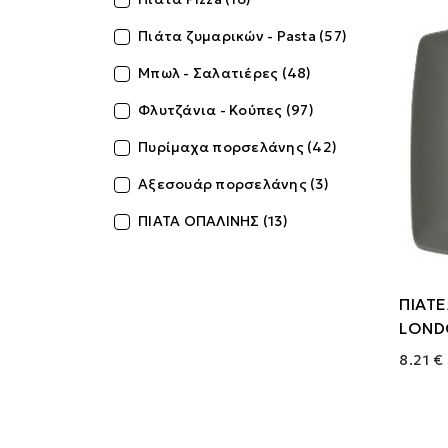
Πιάτα ζυμαρικών - Pasta (57)
Μπωλ - Σαλατιέρες (48)
Φλυτζάνια - Κούπες (97)
Πυρίμαχα πορσελάνης (42)
Αξεσουάρ πορσελάνης (3)
ΠΙΑΤΑ ΟΠΑΛΙΝΗΣ (13)
ΠΙΑΤΕ
LOND
8.21 €