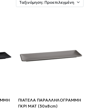
ΑΜΜΗ
ΠΙΑΤΕΛΑ ΠΑΡΑΛΛΗΛΟΓΡΑΜΜΗ
ΓΚΡΙ ΜΑΤ (30x8cm)