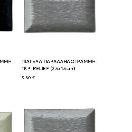
ΑΜΜΗ
ΠΙΑΤΕΛΑ ΠΑΡΑΛΛΗΛΟΓΡΑΜΜΗ
ΓΚΡΙ RELIEF (25x15cm)
3.80 €