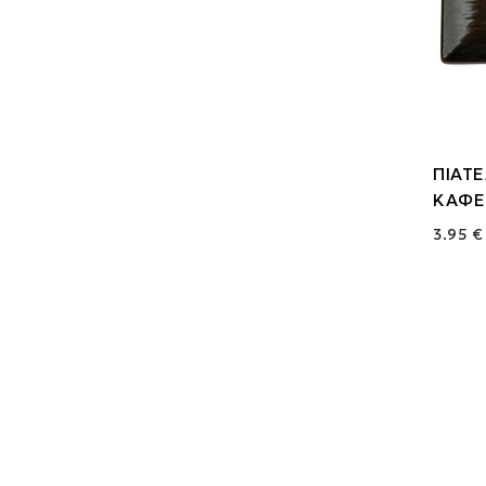
ΠΙΑΤ
ΚΑΦΕ 
3.95 €