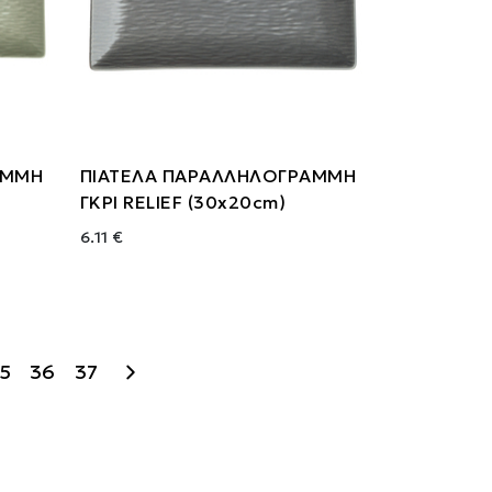
ΑΜΜΗ
ΠΙΑΤΕΛΑ ΠΑΡΑΛΛΗΛΟΓΡΑΜΜΗ
ΓΚΡΙ RELIEF (30x20cm)
6.11 €
5
36
37