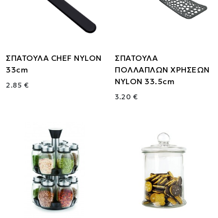
ΣΠΑΤΟΥΛΑ CHEF NYLON
ΣΠΑΤΟΥΛΑ
33cm
ΠΟΛΛΑΠΛΩΝ ΧΡΗΣΕΩΝ
NYLON 33.5cm
2.85 €
3.20 €