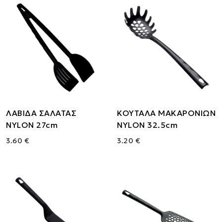
ΛΑΒΙΔΑ ΣΑΛΑΤΑΣ
ΚΟΥΤΑΛΑ ΜΑΚΑΡΟΝΙΩΝ
NYLON 27cm
NYLON 32.5cm
3.60 €
3.20 €