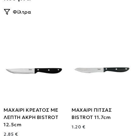
Φίλτρα
ΜΑΧΑΙΡΙ ΚΡΕΑΤΟΣ ΜΕ
ΜΑΧΑΙΡΙ ΠΙΤΣΑΣ
ΛΕΠΤΗ ΑΚΡΗ BISTROT
BISTROT 11.7cm
12.5cm
1.20 €
2.85 €