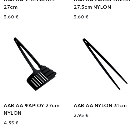
27cm
27.5cm NYLON
3.60 €
3.60 €
ΛΑΒΙΔΑ ΨΑΡΙΟΥ 27cm
ΛΑΒΙΔΑ NYLON 31cm
NYLON
2.95 €
4.35 €