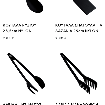
ΚΟΥΤΑΛΑ ΡΥΖΙΟΥ
ΚΟΥΤΑΛΑ ΣΠΑΤΟΥΛΑ ΓΙΑ
28,5cm NYLON
ΛΑΖΑΝΙΑ 29cm NYLON
2.85 €
2.90 €
ΛΑΒΙΔΑ ΨΗΣΙΜΑΤΟΣ
ΛΑΒΙΔΑ ΜΑΚΑΡΟΝΙΩΝ