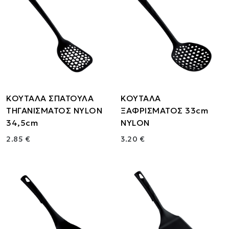
ΚΟΥΤΑΛΑ ΣΠΑΤΟΥΛΑ
ΚΟΥΤΑΛΑ
ΤΗΓΑΝΙΣΜΑΤΟΣ NYLON
ΞΑΦΡΙΣΜΑΤΟΣ 33cm
34,5cm
NYLON
2.85 €
3.20 €