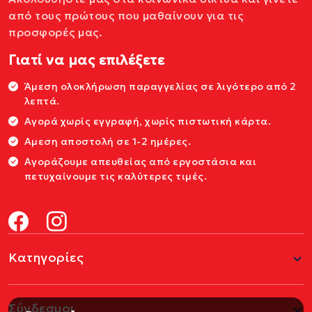
από τους πρώτους που μαθαίνουν για τις
προσφορές μας.
Γιατί να μας επιλέξετε
Άμεση ολοκλήρωση παραγγελίας σε λιγότερο από 2
λεπτά.
Αγορά χωρίς εγγραφή, χωρίς πιστωτική κάρτα.
Αμεση αποστολή σε 1-2 ημέρες.
Αγοράζουμε απευθείας από εργοστάσια και
πετυχαίνουμε τις καλύτερες τιμές.
Κατηγορίες
Σύνδεσμοι