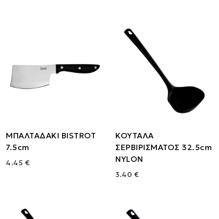
ΜΠΑΛΤΑΔΑΚΙ BISTROT
ΚΟΥΤΑΛΑ
7.5cm
ΣΕΡΒΙΡΙΣΜΑΤΟΣ 32.5cm
NYLON
4.45 €
3.40 €