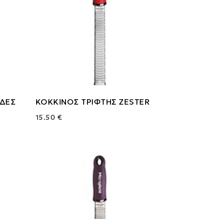
ΙΔΕΣ
ΚΟΚΚΙΝΟΣ ΤΡΙΦΤΗΣ ZESTER
15.50 €