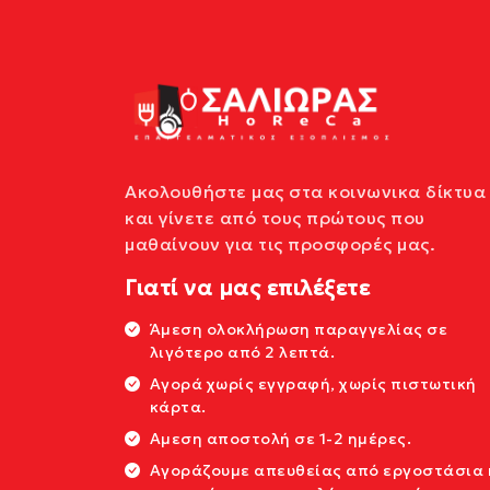
Ακολουθήστε μας στα κοινωνικα δίκτυα
και γίνετε από τους πρώτους που
μαθαίνουν για τις προσφορές μας.
Γιατί να μας επιλέξετε
Άμεση ολοκλήρωση παραγγελίας σε
λιγότερο από 2 λεπτά.
Αγορά χωρίς εγγραφή, χωρίς πιστωτική
κάρτα.
Αμεση αποστολή σε 1-2 ημέρες.
Αγοράζουμε απευθείας από εργοστάσια 