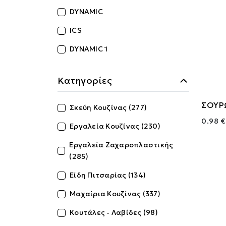
DYNAMIC
ICS
DYNAMIC 1
Κατηγορίες
ΣΟΥΡ
Σκεύη Κουζίνας (277)
0.98 €
Εργαλεία Κουζίνας (230)
Εργαλεία Ζαχαροπλαστικής
(285)
Είδη Πιτσαρίας (134)
Μαχαίρια Κουζίνας (337)
Κουτάλες - Λαβίδες (98)