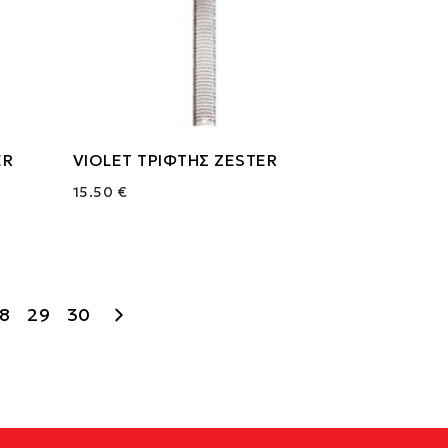
ER
VIOLET ΤΡΙΦΤΗΣ ZESTER
15.50 €
8
29
30