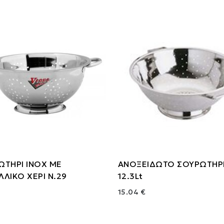
ΩΤΗΡΙ ΙΝΟΧ ΜΕ
ΑΝΟΞΕΙΔΩΤΟ ΣΟΥΡΩΤΗΡ
ΛΙΚΟ ΧΕΡΙ Ν.29
12.3Lt
15.04 €