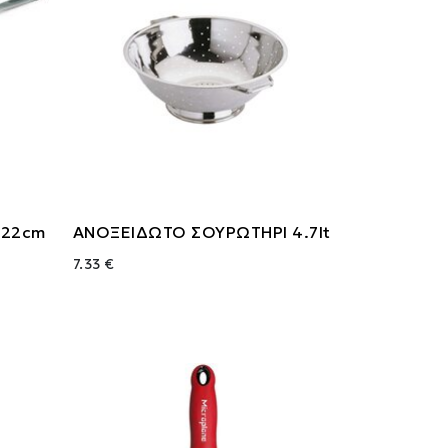
 22cm
ΑΝΟΞΕΙΔΩΤΟ ΣΟΥΡΩΤΗΡΙ 4.7lt
7.33 €