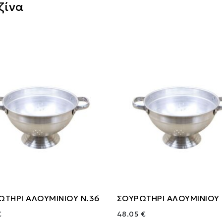
ζίνα
ΩΤΗΡΙ ΑΛΟΥΜΙΝΙΟΥ Ν.36
ΣΟΥΡΩΤΗΡΙ ΑΛΟΥΜΙΝΙΟΥ 
€
48.05 €