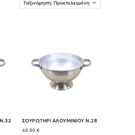
Ν.32
ΣΟΥΡΩΤΗΡΙ ΑΛΟΥΜΙΝΙΟΥ Ν.28
40.30 €