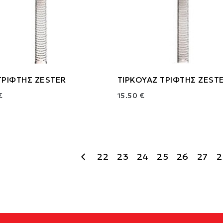
ΤΡΙΦΤΗΣ ZESTER
ΤΙΡΚΟΥΑΖ ΤΡΙΦΤΗΣ ZEST
€
15.50 €
22
23
24
25
26
27
2