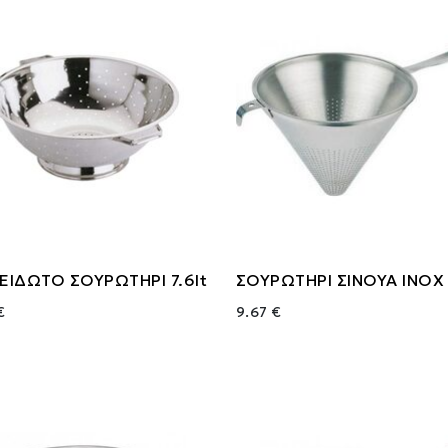
ΕΙΔΩΤΟ ΣΟΥΡΩΤΗΡΙ 7.6lt
ΣΟΥΡΩΤΗΡΙ ΣΙΝΟΥΑ ΙΝΟΧ
€
9.67 €