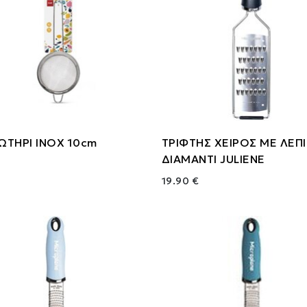
ΩΤΗΡΙ ΙΝΟΧ 10cm
ΤΡΙΦΤΗΣ ΧΕΙΡΟΣ ΜΕ ΛΕΠ
ΔΙΑΜΑΝΤΙ JULIENE
19.90 €