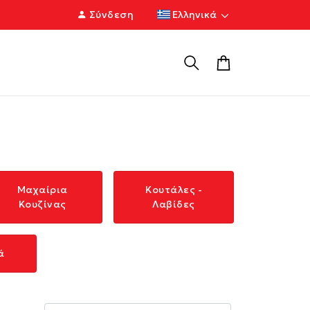
Σύνδεση
Ελληνικά
Μαχαίρια
Κουτάλες -
Κουζίνας
Λαβίδες
ά