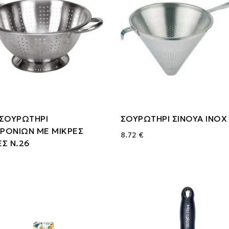
 ΣΟΥΡΩΤΗΡΙ
ΣΟΥΡΩΤΗΡΙ ΣΙΝΟΥΑ ΙΝΟΧ
ΡΟΝΙΩΝ ΜΕ ΜΙΚΡΕΣ
8.72 €
Σ Ν.26