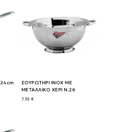
 24cm
ΣΟΥΡΩΤΗΡΙ ΙΝΟΧ ΜΕ
ΜΕΤΑΛΛΙΚΟ ΧΕΡΙ Ν.26
7.35 €