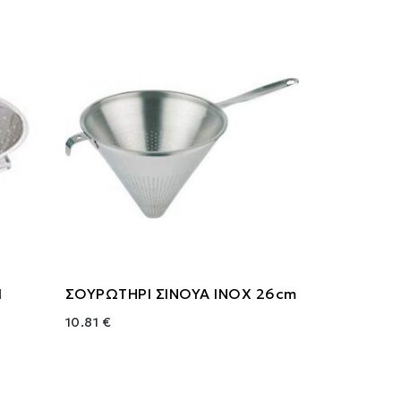
Ι
ΣΟΥΡΩΤΗΡΙ ΣΙΝΟΥΑ ΙΝΟΧ 26cm
10.81 €