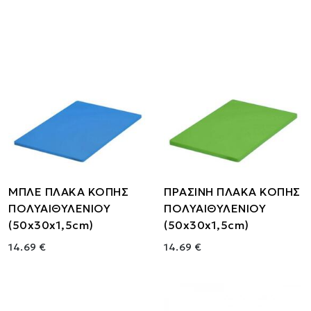
ΜΠΛΕ ΠΛΑΚΑ ΚΟΠΗΣ
ΠΡΑΣΙΝΗ ΠΛΑΚΑ ΚΟΠΗΣ
ΠΟΛΥΑΙΘΥΛΕΝΙΟΥ
ΠΟΛΥΑΙΘΥΛΕΝΙΟΥ
(50x30x1,5cm)
(50x30x1,5cm)
14.69 €
14.69 €