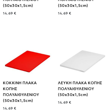
(50x30x1,5cm)
(50x30x1,5cm)
14.69 €
14.69 €
ΚΟΚΚΙΝΗ ΠΛΑΚΑ
ΛΕΥΚΗ ΠΛΑΚΑ ΚΟΠΗΣ
ΚΟΠΗΣ
ΠΟΛΥΑΙΘΥΛΕΝΙΟΥ
ΠΟΛΥΑΙΘΥΛΕΝΙΟΥ
(50x30x1,5cm)
(50x30x1,5cm)
14.69 €
14.69 €