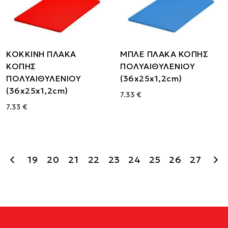
ΚΟΚΚΙΝΗ ΠΛΑΚΑ
ΜΠΛΕ ΠΛΑΚΑ ΚΟΠΗΣ
ΚΟΠΗΣ
ΠΟΛΥΑΙΘΥΛΕΝΙΟΥ
ΠΟΛΥΑΙΘΥΛΕΝΙΟΥ
(36x25x1,2cm)
(36x25x1,2cm)
7.33 €
7.33 €
19
20
21
22
23
24
25
26
27