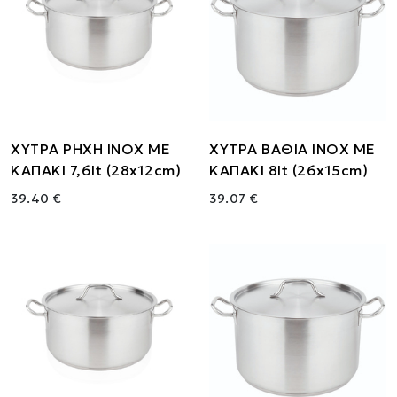
ΧΥΤΡΑ ΡΗΧΗ ΙΝΟΧ ΜΕ
ΧΥΤΡΑ ΒΑΘΙΑ ΙΝΟΧ ΜΕ
ΚΑΠΑΚΙ 7,6lt (28x12cm)
ΚΑΠΑΚΙ 8lt (26x15cm)
39.40 €
39.07 €