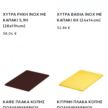
ΧΥΤΡΑ ΡΗΧΗ ΙΝΟΧ ΜΕ
ΧΥΤΡΑ ΒΑΘΙΑ ΙΝΟΧ ΜΕ
ΚΑΠΑΚΙ 5,9lt
ΚΑΠΑΚΙ 6lt (24x14cm)
(26x11hcm)
32.86 €
38.04 €
ΚΑΦΕ ΠΛΑΚΑ ΚΟΠΗΣ
ΚΙΤΡΙΝΗ ΠΛΑΚΑ ΚΟΠΗΣ
ΠΟΛΥΑΙΘΥΛΕΝΙΟΥ
ΠΟΛΥΑΙΘΥΛΕΝΙΟΥ