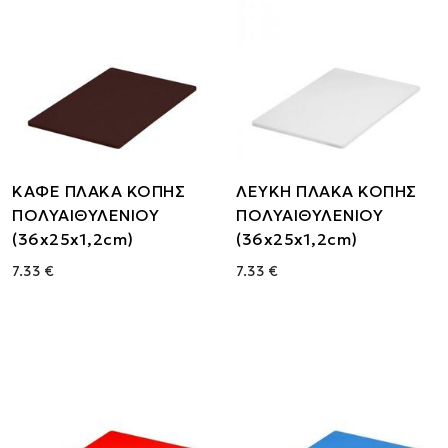
ΚΑΦΕ ΠΛΑΚΑ ΚΟΠΗΣ
ΛΕΥΚΗ ΠΛΑΚΑ ΚΟΠΗΣ
ΠΟΛΥΑΙΘΥΛΕΝΙΟΥ
ΠΟΛΥΑΙΘΥΛΕΝΙΟΥ
(36x25x1,2cm)
(36x25x1,2cm)
7.33 €
7.33 €