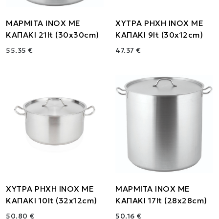
ΜΑΡΜΙΤΑ ΙΝΟΧ ΜΕ
ΧΥΤΡΑ ΡΗΧΗ ΙΝΟΧ ΜΕ
ΚΑΠΑΚΙ 21lt (30x30cm)
ΚΑΠΑΚΙ 9lt (30x12cm)
55.35 €
47.37 €
ΧΥΤΡΑ ΡΗΧΗ ΙΝΟΧ ΜΕ
ΜΑΡΜΙΤΑ ΙΝΟΧ ΜΕ
ΚΑΠΑΚΙ 10lt (32x12cm)
ΚΑΠΑΚΙ 17lt (28x28cm)
50.80 €
50.16 €