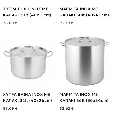
ΧΥΤΡΑ ΡΗΧΗ ΙΝΟΧ ΜΕ
ΜΑΡΜΙΤΑ ΙΝΟΧ ΜΕ
ΚΑΠΑΚΙ 20lt (40x15cm)
ΚΑΠΑΚΙ 50lt (40x40cm)
76.00 €
93.70 €
ΧΥΤΡΑ ΒΑΘΙΑ ΙΝΟΧ ΜΕ
ΜΑΡΜΙΤΑ ΙΝΟΧ ΜΕ
ΚΑΠΑΚΙ 32lt (40x26cm)
ΚΑΠΑΚΙ 36lt (36x36cm)
85.09 €
82.62 €