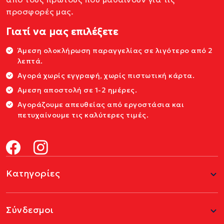
προσφορές μας.
Γιατί να μας επιλέξετε
Άμεση ολοκλήρωση παραγγελίας σε λιγότερο από 2
λεπτά.
Αγορά χωρίς εγγραφή, χωρίς πιστωτική κάρτα.
Αμεση αποστολή σε 1-2 ημέρες.
Αγοράζουμε απευθείας από εργοστάσια και
πετυχαίνουμε τις καλύτερες τιμές.
Κατηγορίες
Σύνδεσμοι