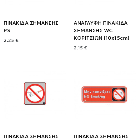
ΠΙΝΑΚΙΔΑ ΣΗΜΑΝΣΗΣ
ΑΝΑΓΛΥΦΗ ΠΙΝΑΚΙΔΑ
PS
ΣΗΜΑΝΣΗΣ WC
ΚΟΡΙΤΣΙΩΝ (10x15cm)
2.25 €
2.15 €
ΠΙΝΑΚΙΔΑ ΣΗΜΑΝΣΗΣ
ΠΙΝΑΚΙΔΑ ΣΗΜΑΝΣΗΣ