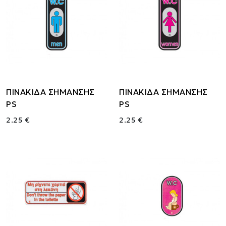
ΠΙΝΑΚΙΔΑ ΣΗΜΑΝΣΗΣ
ΠΙΝΑΚΙΔΑ ΣΗΜΑΝΣΗΣ
PS
PS
2.25 €
2.25 €