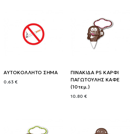
ΑΥΤΟΚΟΛΛΗΤΟ ΣΗΜΑ
ΠΙΝΑΚΙΔΑ PS ΚΑΡΦΙ
ΠΑΓΩΤΟΥΛΗΣ ΚΑΦΕ
0.63 €
(10τεμ.)
10.80 €