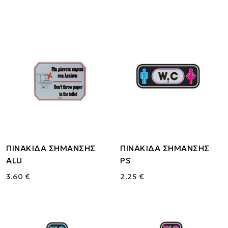
ΠΙΝΑΚΙΔΑ ΣΗΜΑΝΣΗΣ
ΠΙΝΑΚΙΔΑ ΣΗΜΑΝΣΗΣ
ALU
PS
3.60 €
2.25 €