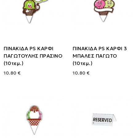
ΠΙΝΑΚΙΔΑ PS ΚΑΡΦΙ
ΠΙΝΑΚΙΔΑ PS ΚΑΡΦΙ 3
ΠΑΓΩΤΟΥΛΗΣ ΠΡΑΣΙΝΟ
ΜΠΑΛΕΣ ΠΑΓΩΤΟ
(10τεμ.)
(10τεμ.)
10.80 €
10.80 €