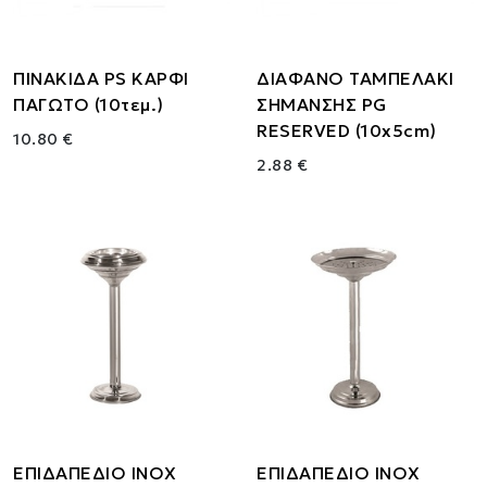
ΠΙΝΑΚΙΔΑ PS ΚΑΡΦΙ
ΔΙΑΦΑΝΟ ΤΑΜΠΕΛΑΚΙ
ΠΑΓΩΤΟ (10τεμ.)
ΣΗΜΑΝΣΗΣ PG
RESERVED (10x5cm)
10.80 €
2.88 €
ΕΠΙΔΑΠΕΔΙΟ INOX
ΕΠΙΔΑΠΕΔIΟ ΙΝΟΧ