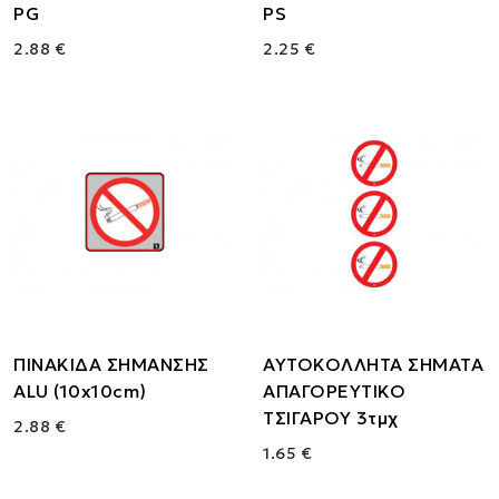
PG
PS
2.88 €
2.25 €
ΠΙΝΑΚΙΔΑ ΣΗΜΑΝΣΗΣ
ΑΥΤΟΚΟΛΛΗΤΑ ΣΗΜΑΤΑ
ALU (10x10cm)
ΑΠΑΓΟΡΕΥΤΙΚΟ
ΤΣΙΓΑΡΟΥ 3τμχ
2.88 €
1.65 €