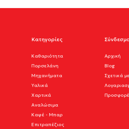
Κατηγορίες
Σύνδεσμο
Καθαριότητα
Αρχική
Πορσελάνη
Blog
Μηχανήματα
Σχετικά μ
Υαλικά
Λογαριασ
Χαρτικά
Προσφορέ
Αναλώσιμα
Καφέ - Μπαρ
Επιτραπέζιος