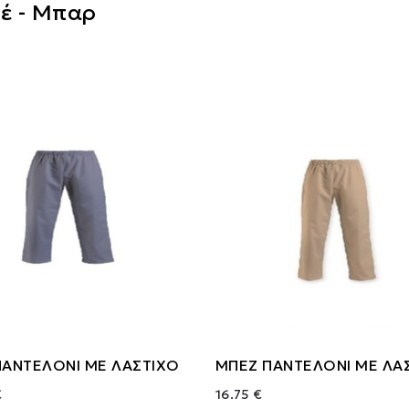
έ - Μπαρ
 ΠΑΝΤΕΛΟΝΙ ΜΕ ΛΑΣΤΙΧΟ
ΜΠΕΖ ΠΑΝΤΕΛΟΝΙ ΜΕ ΛΑ
€
16.75 €