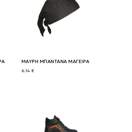
ΡΑ
ΜΑΥΡΗ ΜΠΑΝΤΑΝΑ ΜΑΓΕΙΡΑ
6.14 €