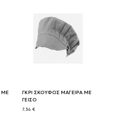
 ΜΕ
ΓΚΡΙ ΣΚΟΥΦΟΣ ΜΑΓΕΙΡΑ ΜΕ
ΓΕΙΣΟ
7.34 €