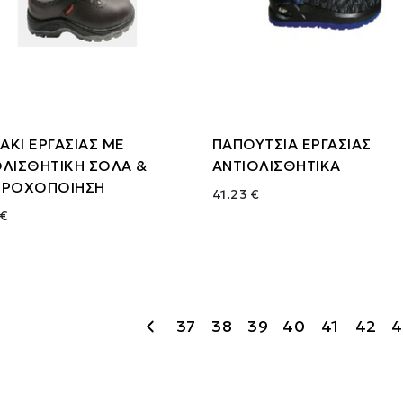
ΑΚΙ ΕΡΓΑΣΙΑΣ ΜΕ
ΠΑΠΟΥΤΣΙΑ ΕΡΓΑΣΙΑΣ
ΟΛΙΣΘΗΤΙΚΗ ΣΟΛΑ &
ΑΝΤΙΟΛΙΣΘΗΤΙΚΑ
ΒΡΟΧΟΠΟΙΗΣΗ
41.23 €
 €
37
38
39
40
41
42
4