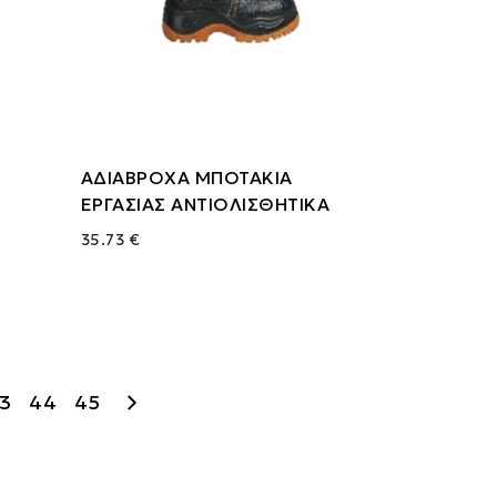
ΑΔΙΑΒΡΟΧΑ ΜΠΟΤΑΚΙΑ
ΕΡΓΑΣΙΑΣ ΑΝΤΙΟΛΙΣΘΗΤΙΚΑ
35.73 €
3
44
45