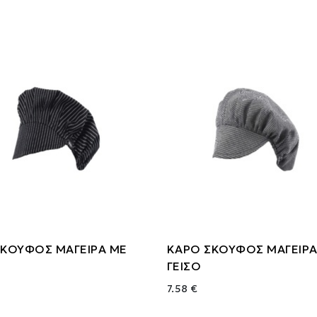
 ΣΚΟΥΦΟΣ ΜΑΓΕΙΡΑ ΜΕ
ΚΑΡΟ ΣΚΟΥΦΟΣ ΜΑΓΕΙΡΑ
ΓΕΙΣΟ
7.58 €