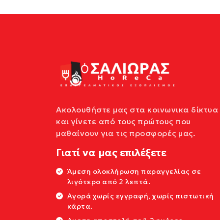
Ακολουθήστε μας στα κοινωνικα δίκτυα
και γίνετε από τους πρώτους που
μαθαίνουν για τις προσφορές μας.
Γιατί να μας επιλέξετε
Άμεση ολοκλήρωση παραγγελίας σε
λιγότερο από 2 λεπτά.
Αγορά χωρίς εγγραφή, χωρίς πιστωτική
κάρτα.