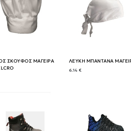
ΟΣ ΣΚΟΥΦΟΣ ΜΑΓΕΙΡΑ
ΛΕΥΚΗ ΜΠΑΝΤΑΝΑ ΜΑΓΕΙ
ELCRO
6.14 €