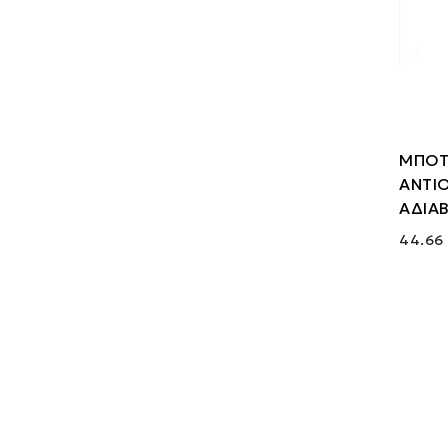
ΜΠΟΤ
ΑΝΤΙ
ΑΔΙΑ
44.66