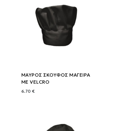
ΜΑΥΡΟΣ ΣΚΟΥΦΟΣ ΜΑΓΕΙΡΑ
ΜΕ VELCRO
6.70 €