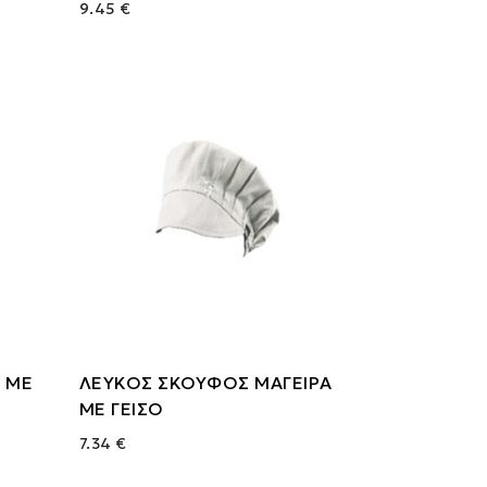
9.45 €
 ΜΕ
ΛΕΥΚΟΣ ΣΚΟΥΦΟΣ ΜΑΓΕΙΡΑ
ΜΕ ΓΕΙΣΟ
7.34 €