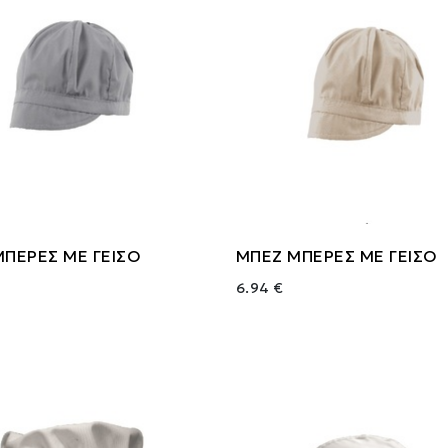
ΜΠΕΡΕΣ ΜΕ ΓΕΙΣΟ
ΜΠΕΖ ΜΠΕΡΕΣ ΜΕ ΓΕΙΣΟ
6.94 €