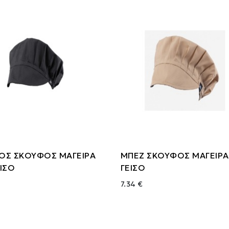
ΟΣ ΣΚΟΥΦΟΣ ΜΑΓΕΙΡΑ
ΜΠΕΖ ΣΚΟΥΦΟΣ ΜΑΓΕΙΡΑ
ΙΣΟ
ΓΕΙΣΟ
7.34 €