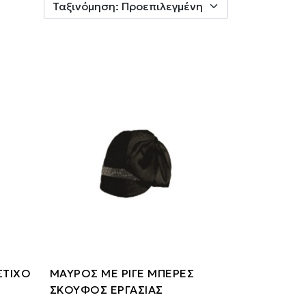
ΣΤΙΧΟ
ΜΑΥΡΟΣ ΜΕ ΡΙΓΕ ΜΠΕΡΕΣ
ΣΚΟΥΦΟΣ ΕΡΓΑΣΙΑΣ