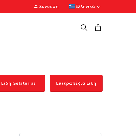
Σύνδεση
Ελληνικά
Είδη Gelaterias
Επιτραπέζια Είδη