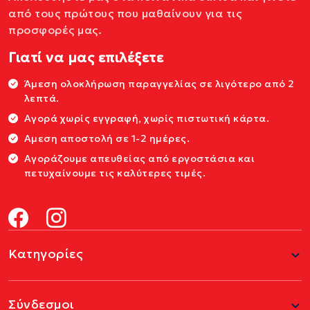
από τους πρώτους που μαθαίνουν για τις
προσφορές μας.
Γιατί να μας επιλέξετε
Άμεση ολοκλήρωση παραγγελίας σε λιγότερο από 2
λεπτά.
Αγορά χωρίς εγγραφή, χωρίς πιστωτική κάρτα.
Αμεση αποστολή σε 1-2 ημέρες.
Αγοράζουμε απευθείας από εργοστάσια και
πετυχαίνουμε τις καλύτερες τιμές.
Κατηγορίες
Σύνδεσμοι