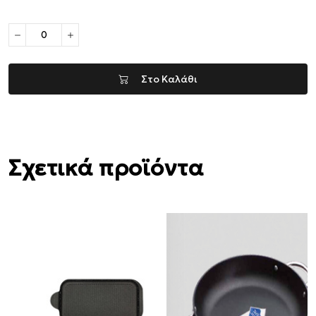
Στο Καλάθι
Σχετικά προϊόντα