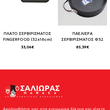
ΠΛΑΤΟ ΣΕΡΒΙΡΙΣΜΑΤΟΣ
ΠΑΕΛΙΕΡΑ
FINGERFOOD (32x16cm)
ΣΕΡΒΙΡΙΣΜΑΤΟΣ Φ32
33,06€
85,39€
Ακολουθήστε μας στα κοινωνικα δίκτυα και γίνετε