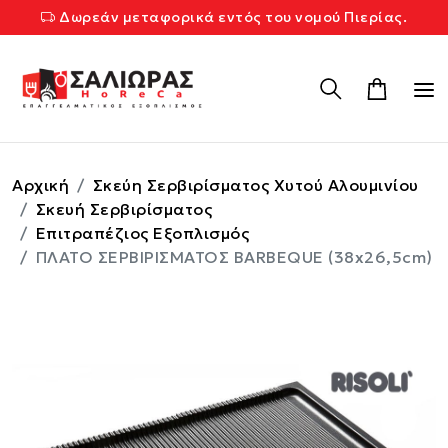
Δωρεάν μεταφορικά εντός του νομού Πιερίας.
Αρχική
Σκεύη Σερβιρίσματος Χυτού Αλουμινίου
Σκευή Σερβιρίσματος
Επιτραπέζιος Εξοπλισμός
ΠΛΑΤΟ ΣΕΡΒΙΡΙΣΜΑΤΟΣ BARBEQUE (38x26,5cm)