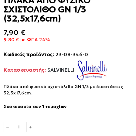
ΠΛΑΚΑ ΑΠΟ ΦΥΣΙΚΟ
ΣΧΙΣΤΟΛΙΘΟ GN 1/3
(32,5x17,6cm)
7,90 €
9.80 € με ΦΠΑ 24%
Κωδικός προϊόντος:
23-08-346-D
Κατασκευαστής:
SALVINELLI
Πλάκα από φυσικό σχιστόλιθο GN 1/3 με διαστάσεις
32,5x17,6cm.
Συσκευασία των 1 τεμαχίων