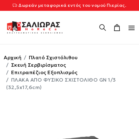
Δωρεάν μεταφορικά εντός του νομού Πιερίας.
Αρχική
Πλατό Σχιστόλιθου
Σκευή Σερβιρίσματος
Επιτραπέζιος Εξοπλισμός
ΠΛΑΚΑ ΑΠΟ ΦΥΣΙΚΟ ΣΧΙΣΤΟΛΙΘΟ GN 1/3
(32,5x17,6cm)