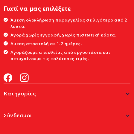
Γιατί να μας επιλέξετε
Άμεση ολοκλήρωση παραγγελίας σε λιγότερο από 2
λεπτά.
Αγορά χωρίς εγγραφή, χωρίς πιστωτική κάρτα.
Αμεση αποστολή σε 1-2 ημέρες.
Αγοράζουμε απευθείας από εργοστάσια και
πετυχαίνουμε τις καλύτερες τιμές.
Κατηγορίες
Σύνδεσμοι