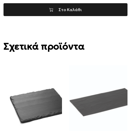
Στο Καλάθι
Σχετικά προϊόντα