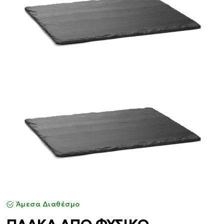
Άμεσα Διαθέσμο