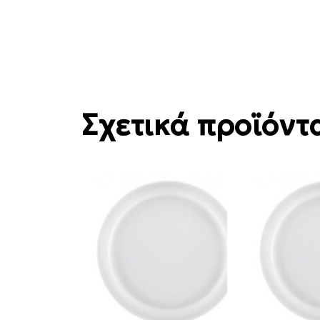
Σχετικά προϊόντ