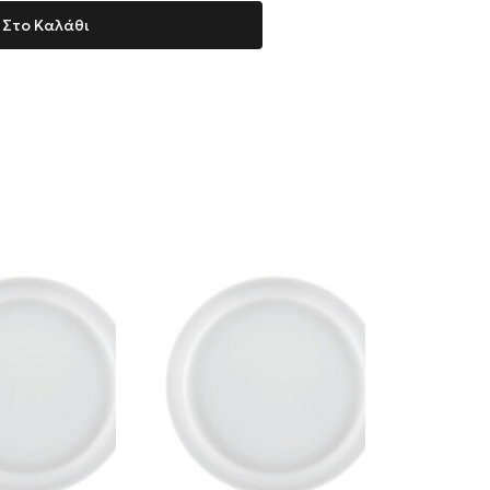
Στο Καλάθι