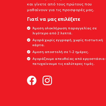
και γίνετε από τους πρώτους που
μαθαίνουν για τις προσφορές μας.
Γιατί να μας επιλέξετε
Άμεση ολοκλήρωση παραγγελίας σε
λιγότερο από 2 λεπτά.
Αγορά χωρίς εγγραφή, χωρίς πιστωτική
κάρτα.
Αμεση αποστολή σε 1-2 ημέρες.
Αγοράζουμε απευθείας από εργοστάσια 
πετυχαίνουμε τις καλύτερες τιμές.