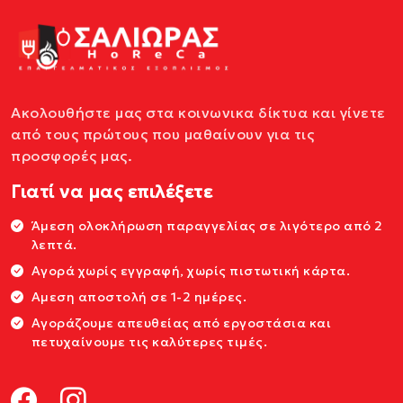
Ακολουθήστε μας στα κοινωνικα δίκτυα και γίνετε
από τους πρώτους που μαθαίνουν για τις
προσφορές μας.
Γιατί να μας επιλέξετε
Άμεση ολοκλήρωση παραγγελίας σε λιγότερο από 2
λεπτά.
Αγορά χωρίς εγγραφή, χωρίς πιστωτική κάρτα.
Αμεση αποστολή σε 1-2 ημέρες.
Αγοράζουμε απευθείας από εργοστάσια και
πετυχαίνουμε τις καλύτερες τιμές.