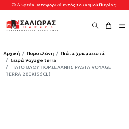
Δωρεάν μεταφορικά εντός του νομού Πιερίας.
Αρχική
Πορσελάνη
Πιάτα χρωματιστά
Σειρά Voyage terra
ΠΙΑΤΟ ΒΑΘΥ ΠΟΡΣΕΛΑΝΗΣ PASTA VOYAGE
TERRA 28ΕΚ(56CL)