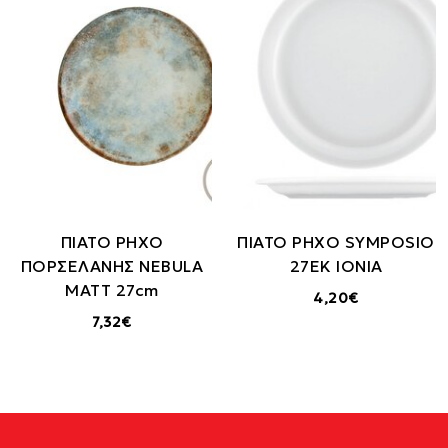
ΠΙΑΤΟ ΡΗΧΟ
ΠΙΑΤΟ ΡΗΧΟ SYMPOSIO
ΠΟΡΣΕΛΑΝΗΣ NEBULA
27ΕΚ IONIA
MATT 27cm
4,20€
7,32€