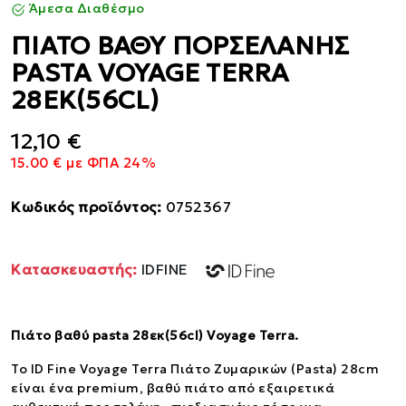
Άμεσα Διαθέσμο
ΠΙΑΤΟ ΒΑΘΥ ΠΟΡΣΕΛΑΝΗΣ
PASTA VOYAGE TERRA
28ΕΚ(56CL)
12,10 €
15.00 € με ΦΠΑ 24%
Κωδικός προϊόντος:
0752367
Κατασκευαστής:
IDFINE
Πιάτο βαθύ pasta 28εκ(56cl) Voyage Terra.
Το ID Fine Voyage Terra Πιάτο Ζυμαρικών (Pasta) 28cm
είναι ένα premium, βαθύ πιάτο από εξαιρετικά