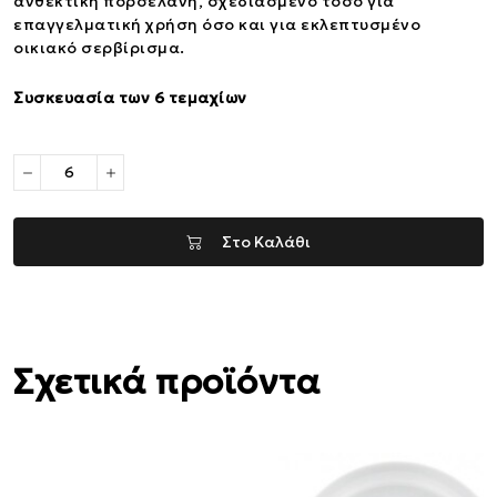
ανθεκτική πορσελάνη, σχεδιασμένο τόσο για
επαγγελματική χρήση όσο και για εκλεπτυσμένο
οικιακό σερβίρισμα.
Συσκευασία των 6 τεμαχίων
Στο Καλάθι
Σχετικά προϊόντα