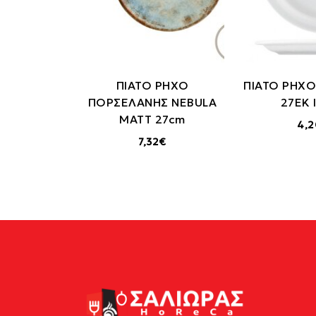
ΠΙΑΤΟ ΡΗΧΟ
ΠΙΑΤΟ ΡΗΧ
ΠΟΡΣΕΛΑΝΗΣ NEBULA
27ΕΚ 
MATT 27cm
4,
7,32€