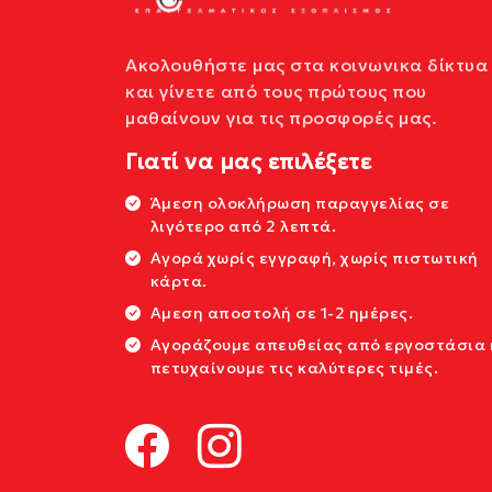
Ακολουθήστε μας στα κοινωνικα δίκτυα
και γίνετε από τους πρώτους που
μαθαίνουν για τις προσφορές μας.
Γιατί να μας επιλέξετε
Άμεση ολοκλήρωση παραγγελίας σε
λιγότερο από 2 λεπτά.
Αγορά χωρίς εγγραφή, χωρίς πιστωτική
κάρτα.
Αμεση αποστολή σε 1-2 ημέρες.
Αγοράζουμε απευθείας από εργοστάσια 
πετυχαίνουμε τις καλύτερες τιμές.