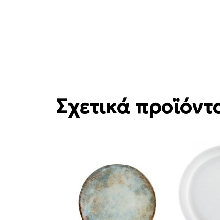
Σχετικά προϊόντ