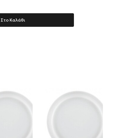
Στο Καλάθι