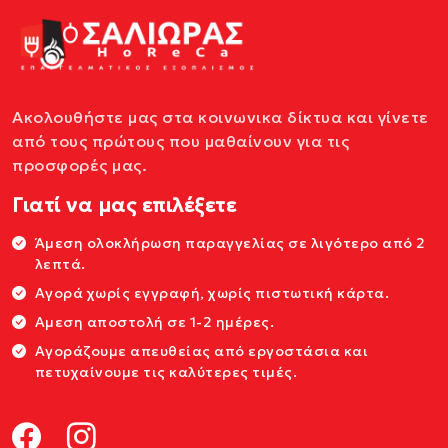
Ακολουθήστε μας στα κοινωνικα δίκτυα και γίνετε
από τους πρώτους που μαθαίνουν για τις
προσφορές μας.
Γιατί να μας επιλέξετε
Άμεση ολοκλήρωση παραγγελίας σε λιγότερο από 2
λεπτά.
Αγορά χωρίς εγγραφή, χωρίς πιστωτική κάρτα.
Αμεση αποστολή σε 1-2 ημέρες.
Αγοράζουμε απευθείας από εργοστάσια και
πετυχαίνουμε τις καλύτερες τιμές.