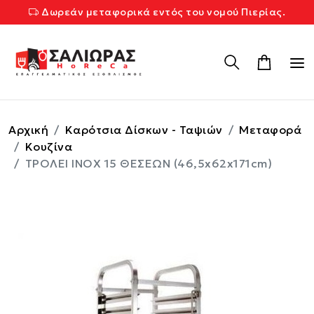
Δωρεάν μεταφορικά εντός του νομού Πιερίας.
Αρχική
Καρότσια Δίσκων - Ταψιών
Μεταφορά
Κουζίνα
ΤΡΟΛΕΙ ΙΝΟΧ 15 ΘΕΣΕΩΝ (46,5x62x171cm)