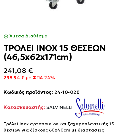
Άμεσα Διαθέσμο
ΤΡΟΛΕΙ ΙΝΟΧ 15 ΘΕΣΕΩΝ
(46,5x62x171cm)
241,08 €
298.94 € με ΦΠΑ 24%
Κωδικός προϊόντος:
24-10-028
Κατασκευαστής:
SALVINELLI
Τρόλεϊ inox αρτοποιείου και ζαχαροπλαστικής 15
θέσεων για δίσκους 60x40cm με διαστάσεις