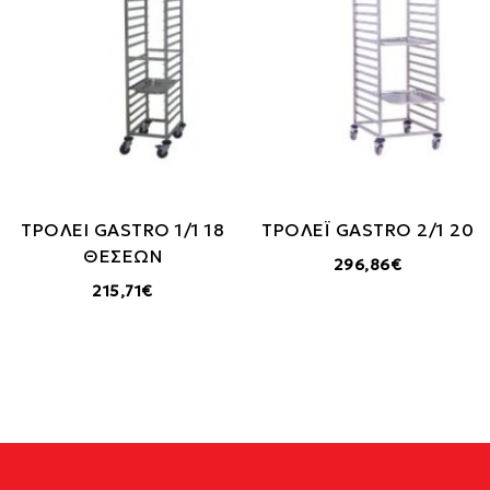
ΤΡΟΛΕΙ GASTRO 1/1 18
ΤΡΟΛΕΪ GASTRO 2/1 20
ΘΕΣΕΩΝ
296,86€
215,71€