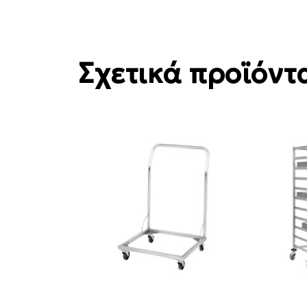
Σχετικά προϊόντ