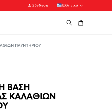
Σύνδεση
Ελληνικά
ΑΘΙΩΝ ΠΛΥΝΤΗΡΙΟΥ
Η ΒΑΣΗ
Σ ΚΑΛΑΘΙΩΝ
ΟΥ