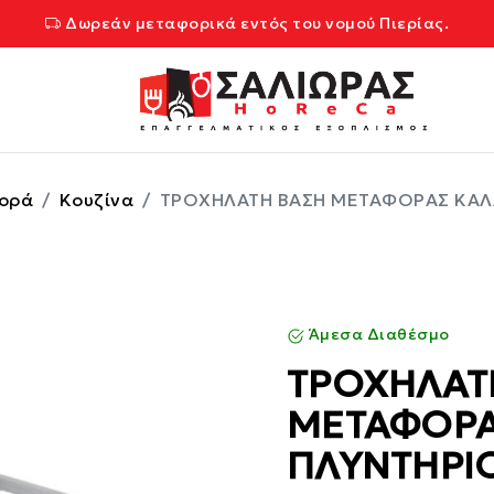
Δωρεάν μεταφορικά εντός του νομού Πιερίας.
ορά
Κουζίνα
ΤΡΟΧΗΛΑΤΗ ΒΑΣΗ ΜΕΤΑΦΟΡΑΣ ΚΑΛ
Άμεσα Διαθέσμο
ΤΡΟΧΗΛΑΤ
ΜΕΤΑΦΟΡΑ
ΠΛΥΝΤΗΡΙ