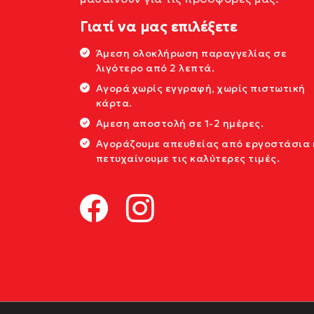
Γιατί να μας επιλέξετε
Άμεση ολοκλήρωση παραγγελίας σε
λιγότερο από 2 λεπτά.
Αγορά χωρίς εγγραφή, χωρίς πιστωτική
κάρτα.
Αμεση αποστολή σε 1-2 ημέρες.
Αγοράζουμε απευθείας από εργοστάσια 
πετυχαίνουμε τις καλύτερες τιμές.