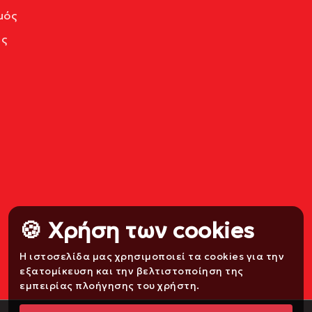
μός
ς
🍪 Χρήση των cookies
Η ιστοσελίδα μας χρησιμοποιεί τα cookies για την
εξατομίκευση και την βελτιστοποίηση της
εμπειρίας πλοήγησης του χρήστη.