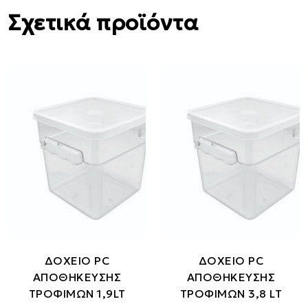
Σχετικά προϊόντα
ΔΟΧΕΙΟ PC
ΔΟΧΕΙΟ PC
ΑΠΟΘΗΚΕΥΣΗΣ
ΑΠΟΘΗΚΕΥΣΗΣ
ΤΡΟΦΙΜΩΝ 1,9LT
ΤΡΟΦΙΜΩΝ 3,8 LT