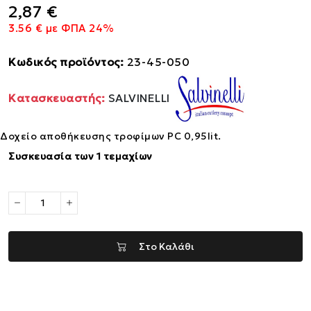
2,87 €
3.56 € με ΦΠΑ 24%
Κωδικός προϊόντος:
23-45-050
Κατασκευαστής:
SALVINELLI
Δοχείο αποθήκευσης τροφίμων PC 0,95lit.
Συσκευασία των 1 τεμαχίων
Στο Καλάθι