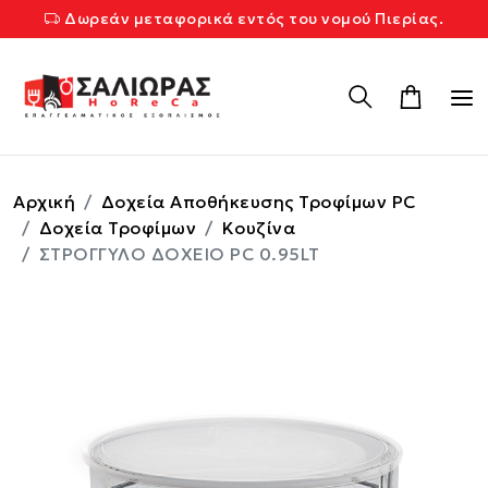
Δωρεάν μεταφορικά εντός του νομού Πιερίας.
Αρχική
Δοχεία Αποθήκευσης Τροφίμων PC
Δοχεία Τροφίμων
Κουζίνα
ΣΤΡΟΓΓΥΛΟ ΔΟΧΕΙΟ PC 0.95LT