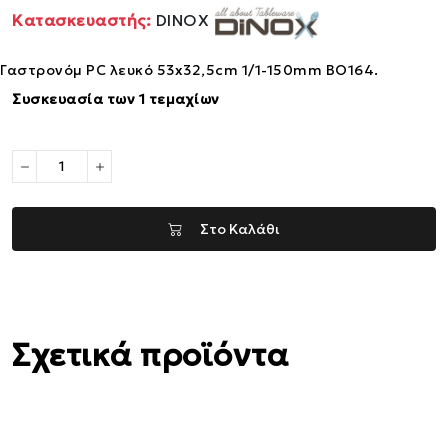
Κατασκευαστής:
DINOX
Γαστρονόμ PC λευκό 53x32,5cm 1/1-150mm BO164.
Συσκευασία των 1 τεμαχίων
Στο Καλάθι
Σχετικά προϊόντα