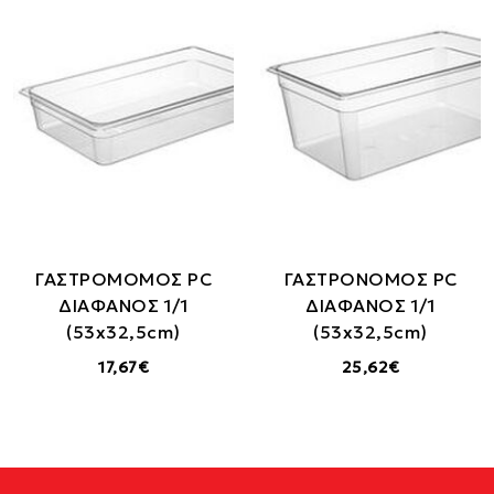
ΓΑΣΤΡΟΜΟΜΟΣ PC
ΓΑΣΤΡΟΝΟΜΟΣ PC
ΔΙΑΦΑΝΟΣ 1/1
ΔΙΑΦΑΝΟΣ 1/1
(53x32,5cm)
(53x32,5cm)
17,67€
25,62€