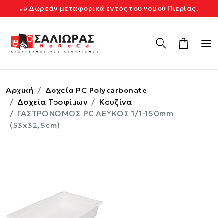
Δωρεάν μεταφορικά εντός του νομού Πιερίας.
Αρχική
Δοχεία PC Polycarbonate
Δοχεία Τροφίμων
Κουζίνα
ΓΑΣΤΡΟΝΟΜΟΣ PC ΛΕΥΚΟΣ 1/1-150mm
(53x32,5cm)