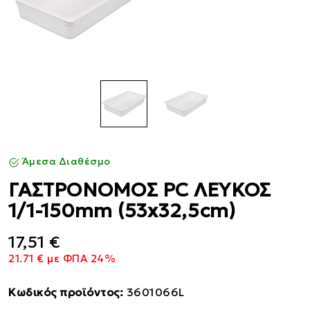
Άμεσα Διαθέσμο
ΓΑΣΤΡΟΝΟΜΟΣ PC ΛΕΥΚΟΣ
1/1-150mm (53x32,5cm)
17,51 €
21.71 € με ΦΠΑ 24%
Κωδικός προϊόντος:
3601066L