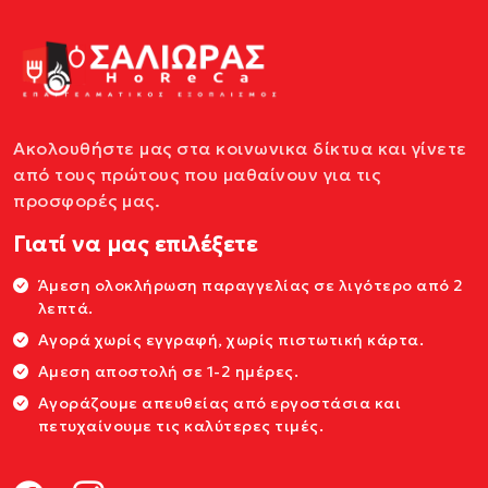
Ακολουθήστε μας στα κοινωνικα δίκτυα και γίνετε
από τους πρώτους που μαθαίνουν για τις
προσφορές μας.
Γιατί να μας επιλέξετε
Άμεση ολοκλήρωση παραγγελίας σε λιγότερο από 2
λεπτά.
Αγορά χωρίς εγγραφή, χωρίς πιστωτική κάρτα.
Αμεση αποστολή σε 1-2 ημέρες.
Αγοράζουμε απευθείας από εργοστάσια και
πετυχαίνουμε τις καλύτερες τιμές.