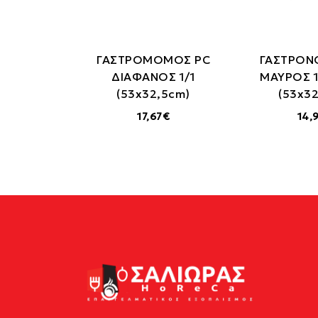
ΓΑΣΤΡΟΜΟΜΟΣ PC
ΓΑΣΤΡΟΝ
ΔΙΑΦΑΝΟΣ 1/1
ΜΑΥΡΟΣ 
(53x32,5cm)
(53x3
17,67€
14,