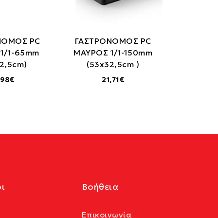
ΝΟΜΟΣ PC
ΓΑΣΤΡΟΝΟΜΟΣ PC
1/1-65mm
ΜΑΥΡΟΣ 1/1-150mm
2,5cm)
(53x32,5cm )
,98€
21,71€
ι
Βοήθεια
Επικοινωνία