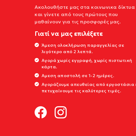
Ακολουθήστε μας στα κοινωνικα δίκτυα
και γίνετε από τους πρώτους που
μαθαίνουν για τις προσφορές μας.
Γιατί να μας επιλέξετε
Άμεση ολοκλήρωση παραγγελίας σε
λιγότερο από 2 λεπτά.
Αγορά χωρίς εγγραφή, χωρίς πιστωτική
κάρτα.
Αμεση αποστολή σε 1-2 ημέρες.
Αγοράζουμε απευθείας από εργοστάσια 
πετυχαίνουμε τις καλύτερες τιμές.