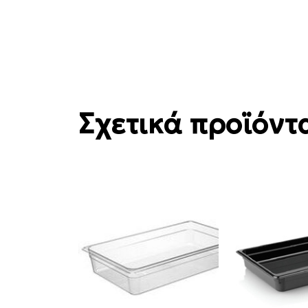
Σχετικά προϊόντ