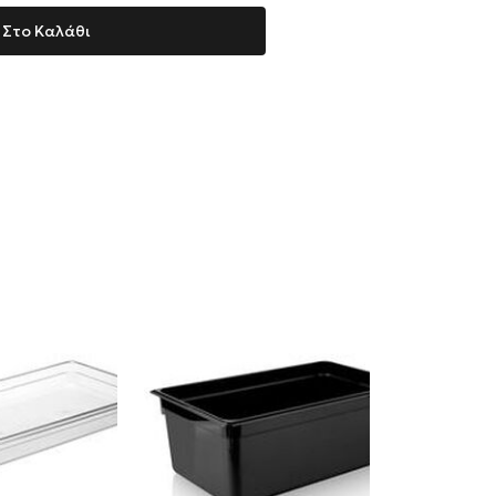
Στο Καλάθι