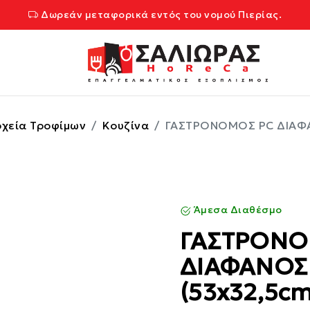
Δωρεάν μεταφορικά εντός του νομού Πιερίας.
χεία Τροφίμων
Κουζίνα
ΓΑΣΤΡΟΝΟΜΟΣ PC ΔΙΑΦΑΝ
Άμεσα Διαθέσμο
ΓΑΣΤΡΟΝΟ
ΔΙΑΦΑΝΟΣ 
(53x32,5cm