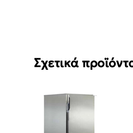
Σχετικά προϊόντ