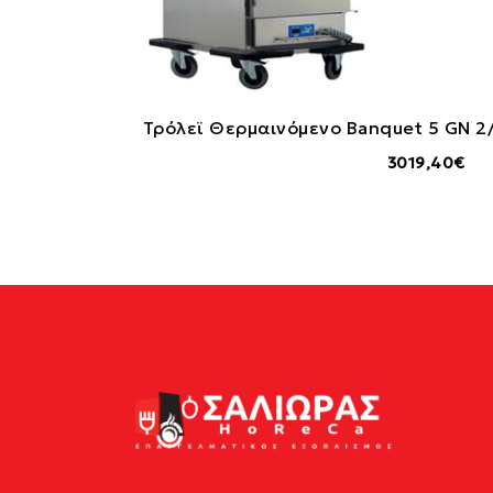
Τρόλεϊ Θερμαινόμενο Banquet 5 GN 2/
3019,40€