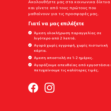
Ακολουθήστε μας στα κοινωνικα δίκτυα
και γίνετε από τους πρώτους που
μαθαίνουν για τις προσφορές μας.
Γιατί να μας επιλέξετε
Άμεση ολοκλήρωση παραγγελίας σε
λιγότερο από 2 λεπτά.
Αγορά χωρίς εγγραφή, χωρίς πιστωτική
κάρτα.
Αμεση αποστολή σε 1-2 ημέρες.
Αγοράζουμε απευθείας από εργοστάσια 
πετυχαίνουμε τις καλύτερες τιμές.