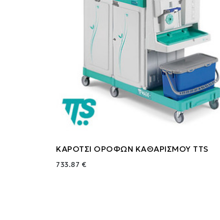
ΚΑΡΟΤΣΙ ΟΡΟΦΩΝ ΚΑΘΑΡΙΣΜΟΥ TTS
733.87 €