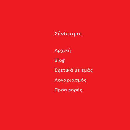
Σύνδεσμοι
Αρχική
Blog
Σχετικά με εμάς
Λογαριασμός
Προσφορές