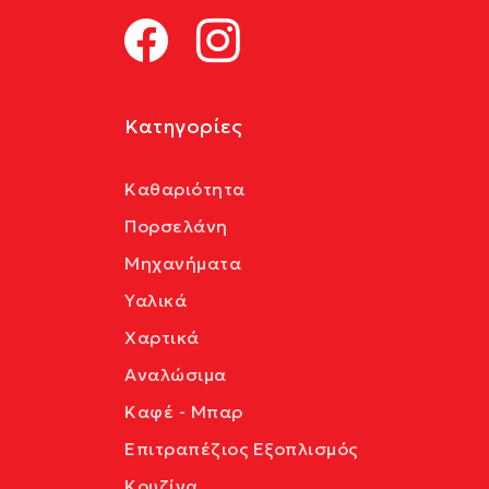
Κατηγορίες
Καθαριότητα
Πορσελάνη
Μηχανήματα
Υαλικά
Χαρτικά
Αναλώσιμα
Καφέ - Μπαρ
Επιτραπέζιος Εξοπλισμός
Κουζίνα