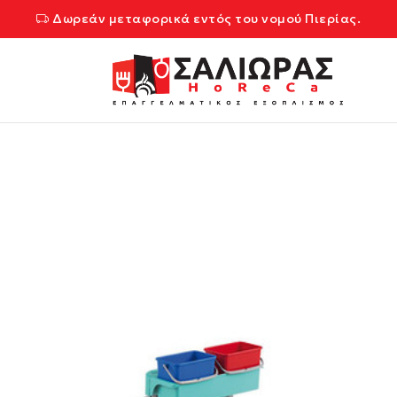
Δωρεάν μεταφορικά εντός του νομού Πιερίας.