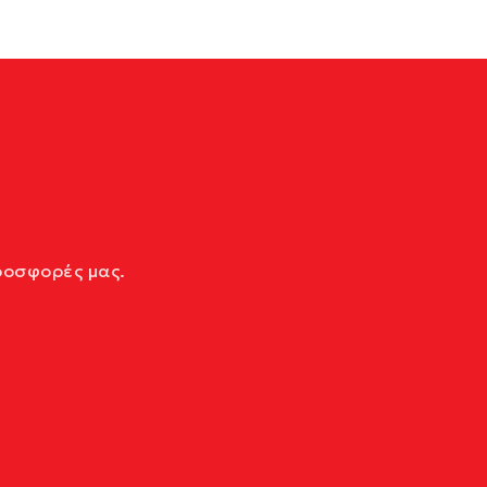
ροσφορές μας.