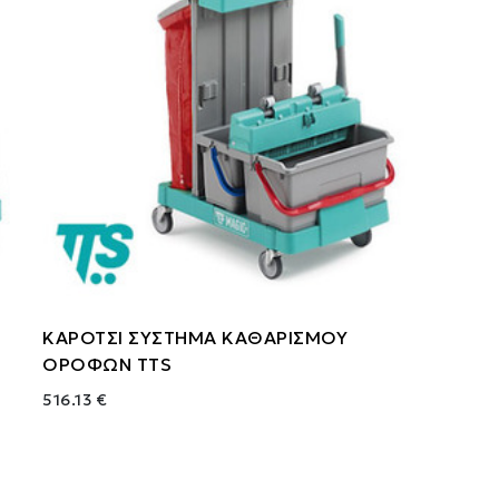
ΚΑΡΟΤΣΙ ΣΥΣΤΗΜΑ ΚΑΘΑΡΙΣΜΟΥ
ΟΡΟΦΩΝ TTS
516.13 €