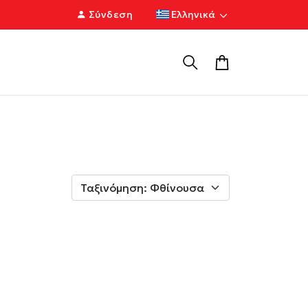
Σύνδεση
Ελληνικά