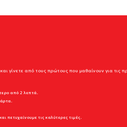
και γίνετε από τους πρώτους που μαθαίνουν για τις π
ερο από 2 λεπτά.
κάρτα.
αι πετυχαίνουμε τις καλύτερες τιμές.