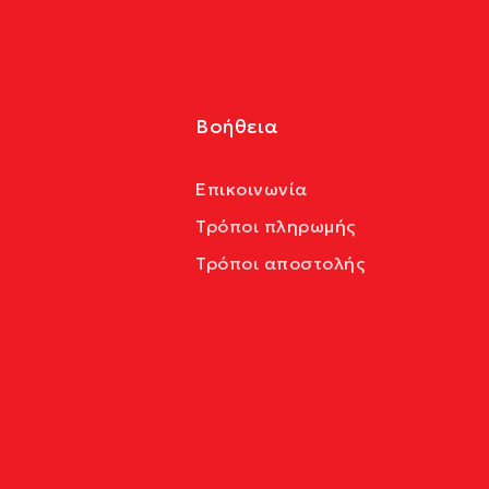
Βοήθεια
Επικοινωνία
Τρόποι πληρωμής
Τρόποι αποστολής