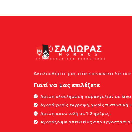
Ακολουθήστε μας στα κοινωνικα δίκτυα 
Γιατί να μας επιλέξετε
Άμεση ολοκλήρωση παραγγελίας σε λιγότ
Αγορά χωρίς εγγραφή, χωρίς πιστωτική 
Αμεση αποστολή σε 1-2 ημέρες.
Αγοράζουμε απευθείας από εργοστάσια κ