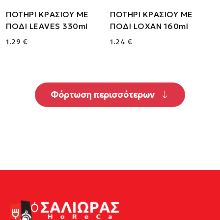
ΠΟΤΗΡΙ ΚΡΑΣΙΟΥ ΜΕ
ΠΟΤΗΡΙ ΚΡΑΣΙΟΥ ΜΕ
ΠΟΔΙ LEAVES 330ml
ΠΟΔΙ LOXAN 160ml
1.29 €
1.24 €
Φόρτωση περισσότερων