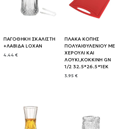
ΠΑΓΟΘΗΚΗ ΣΚΑΛΙΣΤΗ
ΠΛΑΚΑ ΚΟΠΗΣ
+ΛΑΒΙΔΑ LOXAN
ΠΟΛΥΑΙΘΥΛΕΝΙΟΥ ΜΕ
ΧΕΡΟΥΛΙ ΚΑΙ
4.44 €
ΛΟΥΚΙ,ΚΟΚΚΙΝΗ GN
1/2 32.5*26.5*1EK
3.95 €