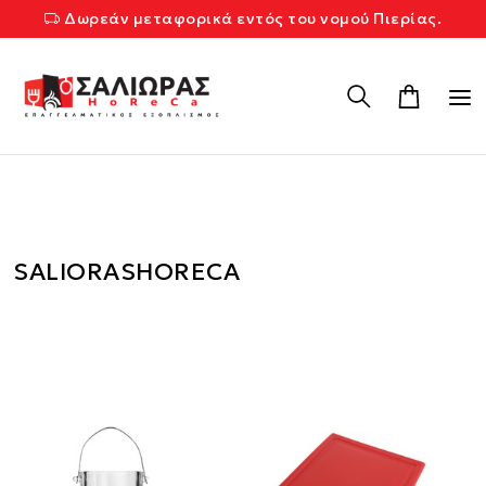
Δωρεάν μεταφορικά εντός του νομού Πιερίας.
SALIORASHORECA