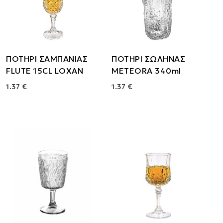
ΠΟΤΗΡΙ ΣΑΜΠΑΝΙΑΣ
ΠΟΤΗΡΙ ΣΩΛΗΝΑΣ
FLUTE 15CL LOXAN
METEORA 340ml
1.37 €
1.37 €