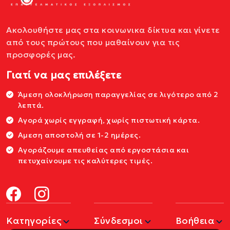
Ακολουθήστε μας στα κοινωνικα δίκτυα και γίνετε
από τους πρώτους που μαθαίνουν για τις
προσφορές μας.
Γιατί να μας επιλέξετε
Άμεση ολοκλήρωση παραγγελίας σε λιγότερο από 2
λεπτά.
Αγορά χωρίς εγγραφή, χωρίς πιστωτική κάρτα.
Αμεση αποστολή σε 1-2 ημέρες.
Αγοράζουμε απευθείας από εργοστάσια και
πετυχαίνουμε τις καλύτερες τιμές.
Κατηγορίες
Σύνδεσμοι
Βοήθεια