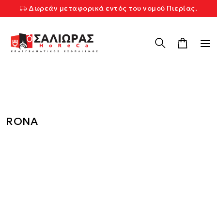
Δωρεάν μεταφορικά εντός του νομού Πιερίας.
RONA