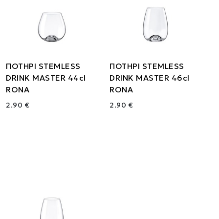
ΠΟΤΗΡΙ STEMLESS
ΠΟΤΗΡΙ STEMLESS
DRINK MASTER 44cl
DRINK MASTER 46cl
RONA
RONA
2.90 €
2.90 €