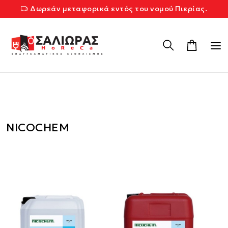
Δωρεάν μεταφορικά εντός του νομού Πιερίας.
NICOCHEM