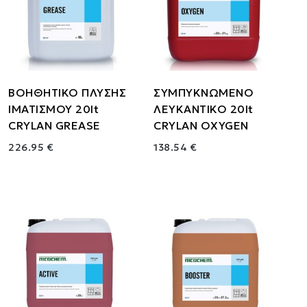
ΒΟΗΘΗΤΙΚΟ ΠΛΥΣΗΣ
ΣΥΜΠΥΚΝΩΜΕΝΟ
ΙΜΑΤΙΣΜΟΥ 20lt
ΛΕΥΚΑΝΤΙΚΟ 20lt
CRYLAN GREASE
CRYLAN OXYGEN
226.95 €
138.54 €