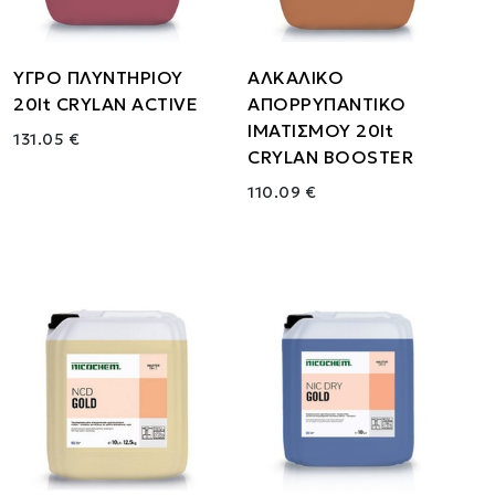
ΥΓΡΟ ΠΛΥΝΤΗΡΙΟΥ
ΑΛΚΑΛΙΚΟ
20lt CRYLAN ACTIVE
ΑΠΟΡΡΥΠΑΝΤΙΚΟ
ΙΜΑΤΙΣΜΟΥ 20lt
131.05 €
CRYLAN BOOSTER
110.09 €