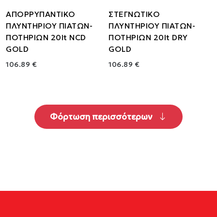
ΑΠΟΡΡΥΠΑΝΤΙΚΟ
ΣΤΕΓΝΩΤΙΚΟ
ΠΛΥΝΤΗΡΙΟΥ ΠΙΑΤΩΝ-
ΠΛΥΝΤΗΡΙΟΥ ΠΙΑΤΩΝ-
ΠΟΤΗΡΙΩΝ 20lt NCD
ΠΟΤΗΡΙΩΝ 20lt DRY
GOLD
GOLD
106.89 €
106.89 €
Φόρτωση περισσότερων