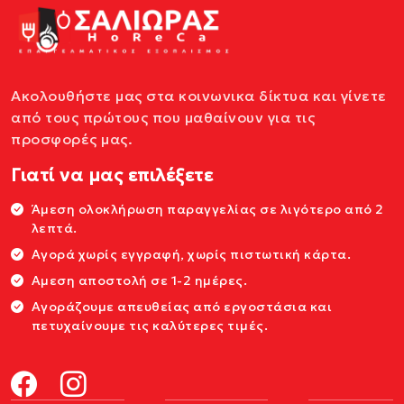
Ακολουθήστε μας στα κοινωνικα δίκτυα και γίνετε
από τους πρώτους που μαθαίνουν για τις
προσφορές μας.
Γιατί να μας επιλέξετε
Άμεση ολοκλήρωση παραγγελίας σε λιγότερο από 2
λεπτά.
Αγορά χωρίς εγγραφή, χωρίς πιστωτική κάρτα.
Αμεση αποστολή σε 1-2 ημέρες.
Αγοράζουμε απευθείας από εργοστάσια και
πετυχαίνουμε τις καλύτερες τιμές.