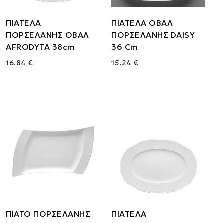
ΠΙΑΤΕΛΑ
ΠΙΑΤΕΛΑ ΟΒΑΛ
ΠΟΡΣΕΛΑΝΗΣ ΟΒΑΛ
ΠΟΡΣΕΛΑΝΗΣ DAISY
AFRODYTA 38cm
36 Cm
16.84 €
15.24 €
ΠΙΑΤΟ ΠΟΡΣΕΛΑΝΗΣ
ΠΙΑΤΕΛΑ