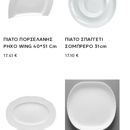
ΠΙΑΤΟ ΠΟΡΣΕΛΑΝΗΣ
ΠΙΑΤΟ ΣΠΑΓΓΕΤΙ
ΡΗΧΟ WING 40*51 Cm
ΣΟΜΠΡΕΡΟ 31cm
17.41 €
17.10 €