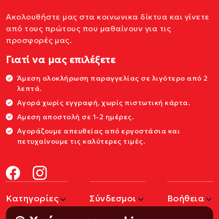
Ακολουθήστε μας στα κοινωνικα δίκτυα και γίνετε
από τους πρώτους που μαθαίνουν για τις
προσφορές μας.
Γιατί να μας επιλέξετε
Άμεση ολοκλήρωση παραγγελίας σε λιγότερο από 2
λεπτά.
Αγορά χωρίς εγγραφή, χωρίς πιστωτική κάρτα.
Αμεση αποστολή σε 1-2 ημέρες.
Αγοράζουμε απευθείας από εργοστάσια και
πετυχαίνουμε τις καλύτερες τιμές.
Κατηγορίες
Σύνδεσμοι
Βοήθεια