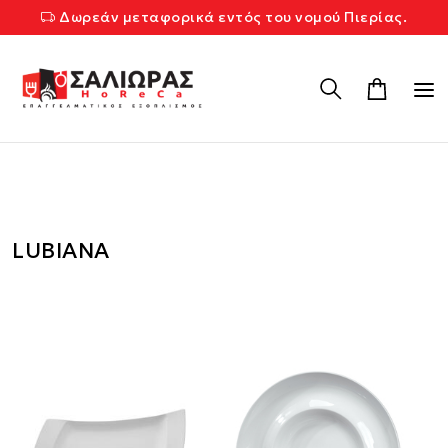
Δωρεάν μεταφορικά εντός του νομού Πιερίας.
LUBIANA