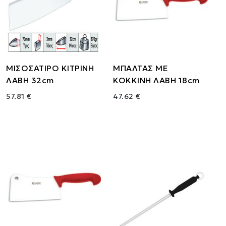
ΜΙΣΟΣΑΤΙΡΟ ΚΙΤΡΙΝΗ
ΜΠΑΛΤΑΣ ΜΕ
ΛΑΒΗ 32cm
ΚΟΚΚΙΝΗ ΛΑΒΗ 18cm
57.81 €
47.62 €