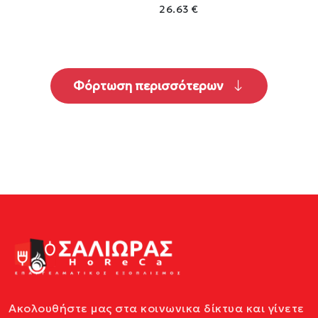
26.63 €
Φόρτωση περισσότερων
Ακολουθήστε μας στα κοινωνικα δίκτυα και γίνετε