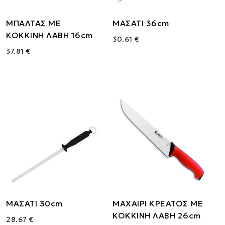
ΜΠΑΛΤΑΣ ΜΕ
ΜΑΣΑΤΙ 36cm
ΚΟΚΚΙΝΗ ΛΑΒΗ 16cm
30.61 €
37.81 €
ΜΑΣΑΤΙ 30cm
ΜΑΧΑΙΡΙ ΚΡΕΑΤΟΣ ΜΕ
ΚΟΚΚΙΝΗ ΛΑΒΗ 26cm
28.67 €