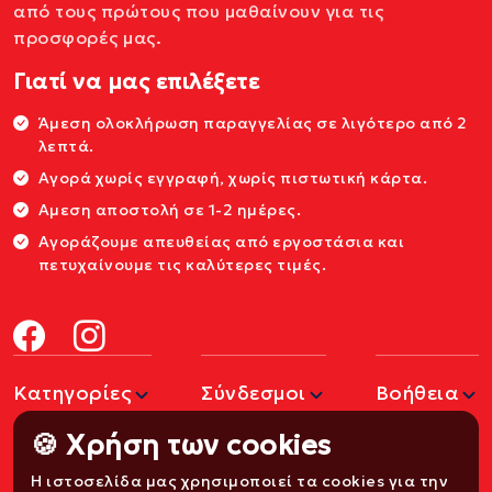
από τους πρώτους που μαθαίνουν για τις
προσφορές μας.
Γιατί να μας επιλέξετε
Άμεση ολοκλήρωση παραγγελίας σε λιγότερο από 2
λεπτά.
Αγορά χωρίς εγγραφή, χωρίς πιστωτική κάρτα.
Αμεση αποστολή σε 1-2 ημέρες.
Αγοράζουμε απευθείας από εργοστάσια και
πετυχαίνουμε τις καλύτερες τιμές.
Κατηγορίες
Σύνδεσμοι
Βοήθεια
🍪 Χρήση των cookies
Η ιστοσελίδα μας χρησιμοποιεί τα cookies για την