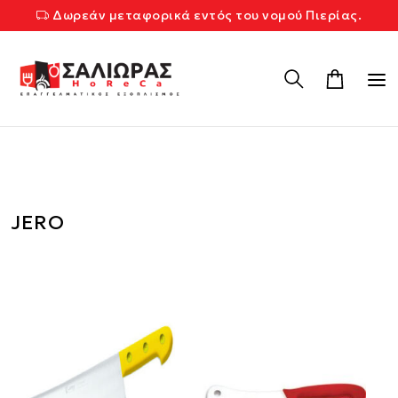
Δωρεάν μεταφορικά εντός του νομού Πιερίας.
JERO