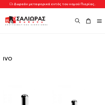
Δωρεάν μεταφορικά εντός του νομού Πιερίας.
IVO