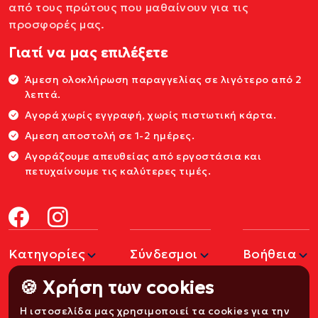
από τους πρώτους που μαθαίνουν για τις
προσφορές μας.
Γιατί να μας επιλέξετε
Άμεση ολοκλήρωση παραγγελίας σε λιγότερο από 2
λεπτά.
Αγορά χωρίς εγγραφή, χωρίς πιστωτική κάρτα.
Αμεση αποστολή σε 1-2 ημέρες.
Αγοράζουμε απευθείας από εργοστάσια και
πετυχαίνουμε τις καλύτερες τιμές.
Κατηγορίες
Σύνδεσμοι
Βοήθεια
🍪 Χρήση των cookies
Η ιστοσελίδα μας χρησιμοποιεί τα cookies για την