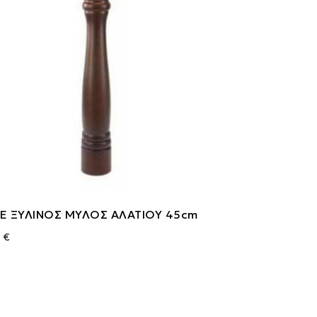
Ε ΞΥΛΙΝΟΣ ΜΥΛΟΣ ΑΛΑΤΙΟΥ 45cm
 €