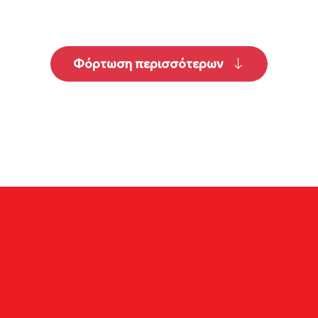
Φόρτωση περισσότερων