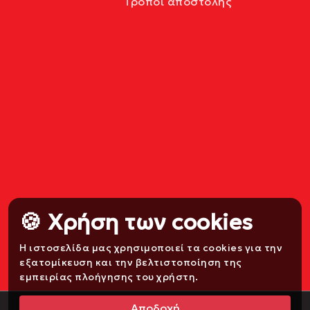
Τρόποι αποστολής
🍪 Χρήση των cookies
Η ιστοσελίδα μας χρησιμοποιεί τα cookies για την
εξατομίκευση και την βελτιστοποίηση της
εμπειρίας πλοήγησης του χρήστη.
Αποδοχή