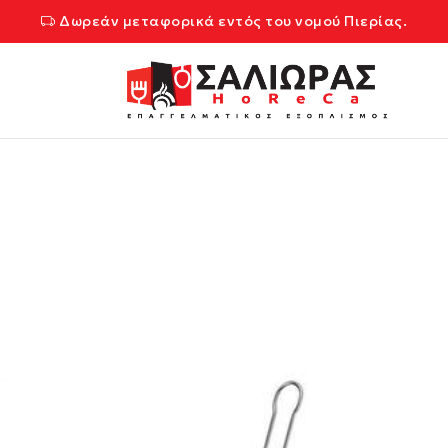
Δωρεάν μεταφορικά εντός του νομού Πιερίας.