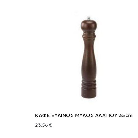
ΚΑΦΕ ΞΥΛΙΝΟΣ ΜΥΛΟΣ ΑΛΑΤΙΟΥ 35cm
23.56 €