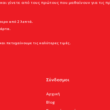
και γίνετε από τους πρώτους που μαθαίνουν για τις π
ερο από 2 λεπτά.
κάρτα.
αι πετυχαίνουμε τις καλύτερες τιμές.
Σύνδεσμοι
Αρχική
Blog