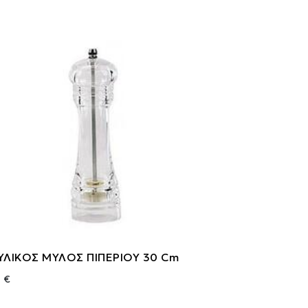
ΥΛΙΚΟΣ ΜΥΛΟΣ ΠΙΠΕΡΙΟΥ 30 Cm
2 €