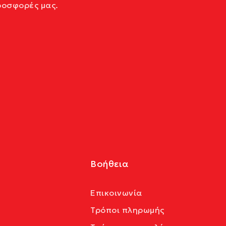
ροσφορές μας.
Βοήθεια
Επικοινωνία
Τρόποι πληρωμής