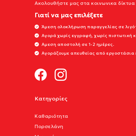
Ακολουθήστε μας στα κοινωνικα δίκτυα 
Γιατί να μας επιλέξετε
Άμεση ολοκλήρωση παραγγελίας σε λιγότ
Αγορά χωρίς εγγραφή, χωρίς πιστωτική 
Αμεση αποστολή σε 1-2 ημέρες.
Αγοράζουμε απευθείας από εργοστάσια κ
Κατηγορίες
Καθαριότητα
Πορσελάνη