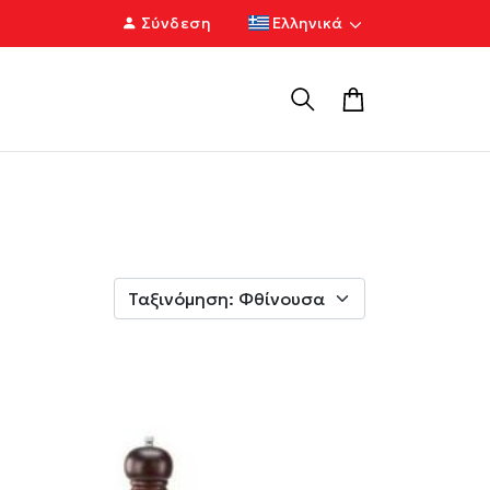
Σύνδεση
Ελληνικά