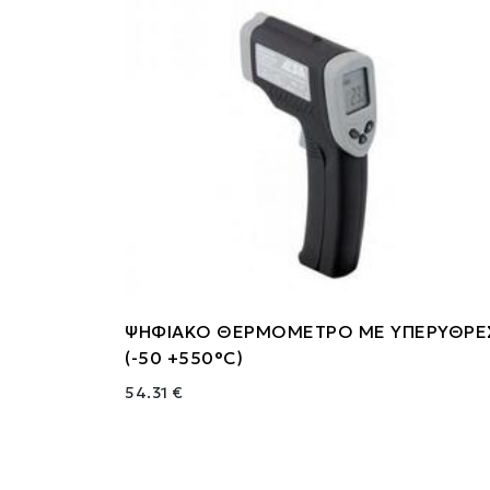
ΨΗΦΙΑΚΟ ΘΕΡΜΟΜΕΤΡΟ ΜΕ ΥΠΕΡΥΘΡΕ
(-50 +550°c)
54.31 €