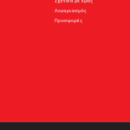
Σχετικά με εμάς
Λογαριασμός
Προσφορές