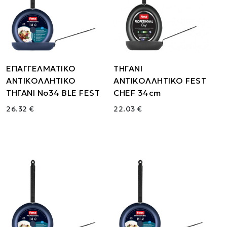
ΕΠΑΓΓΕΛΜΑΤΙΚΟ
ΤΗΓΑΝΙ
ΑΝΤΙΚΟΛΛΗΤΙΚΟ
ΑΝΤΙΚΟΛΛΗΤΙΚΟ FEST
ΤΗΓΑΝΙ Νο34 BLE FEST
CHEF 34cm
26.32 €
22.03 €