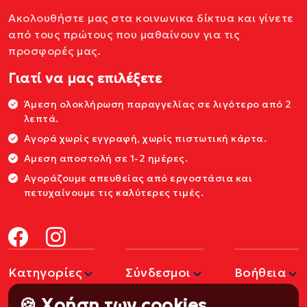
Ακολουθήστε μας στα κοινωνικα δίκτυα και γίνετε
από τους πρώτους που μαθαίνουν για τις
προσφορές μας.
Γιατί να μας επιλέξετε
Άμεση ολοκλήρωση παραγγελίας σε λιγότερο από 2
λεπτά.
Αγορά χωρίς εγγραφή, χωρίς πιστωτική κάρτα.
Αμεση αποστολή σε 1-2 ημέρες.
Αγοράζουμε απευθείας από εργοστάσια και
πετυχαίνουμε τις καλύτερες τιμές.
Κατηγορίες
Σύνδεσμοι
Βοήθεια
🍪 Χρήση των cookies