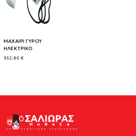
ΜΑΧΑΙΡΙ ΓΥΡΟΥ
ΗΛΕΚΤΡΙΚΟ
352.80 €