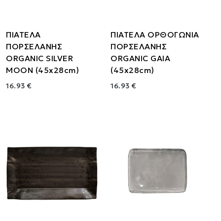
ΠΙΑΤΕΛΑ
ΠΙΑΤΕΛΑ ΟΡΘΟΓΩΝΙΑ
ΠΟΡΣΕΛΑΝΗΣ
ΠΟΡΣΕΛΑΝΗΣ
ORGANIC SILVER
ORGANIC GAIA
MOON (45x28cm)
(45x28cm)
16.93 €
16.93 €