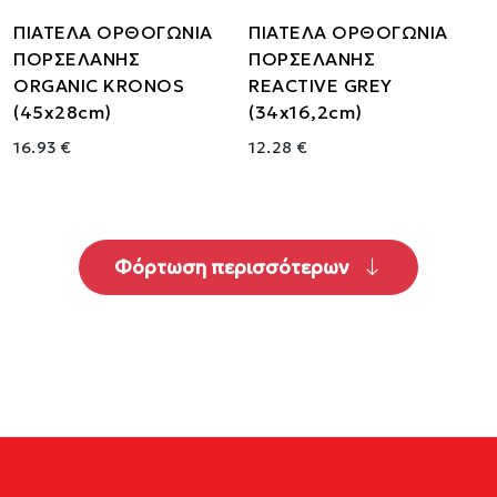
ΠΙΑΤΕΛΑ ΟΡΘΟΓΩΝΙΑ
ΠΙΑΤΕΛΑ ΟΡΘΟΓΩΝΙΑ
ΠΟΡΣΕΛΑΝΗΣ
ΠΟΡΣΕΛΑΝΗΣ
ORGANIC KRONOS
REACTIVE GREY
(45x28cm)
(34x16,2cm)
16.93 €
12.28 €
Φόρτωση περισσότερων