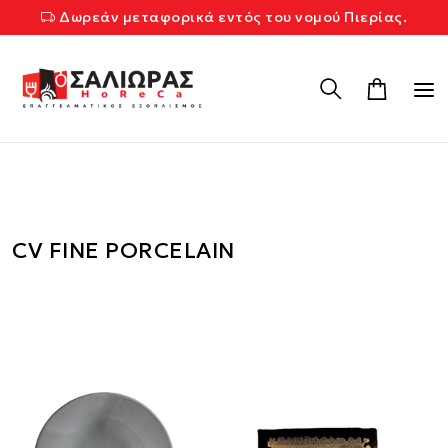
Δωρεάν μεταφορικά εντός του νομού Πιερίας.
CV FINE PORCELAIN