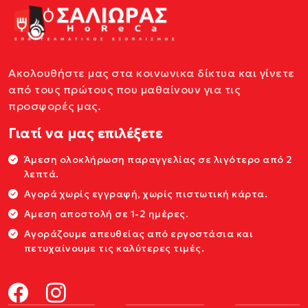
Ακολουθήστε μας στα κοινωνικα δίκτυα και γίνετε
από τους πρώτους που μαθαίνουν για τις
προσφορές μας.
Γιατί να μας επιλέξετε
Άμεση ολοκλήρωση παραγγελίας σε λιγότερο από 2
λεπτά.
Αγορά χωρίς εγγραφή, χωρίς πιστωτική κάρτα.
Αμεση αποστολή σε 1-2 ημέρες.
Αγοράζουμε απευθείας από εργοστάσια και
πετυχαίνουμε τις καλύτερες τιμές.