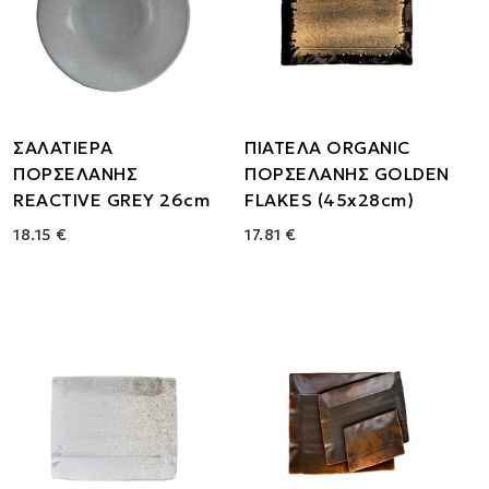
ΣΑΛΑΤΙΕΡΑ
ΠΙΑΤΕΛΑ ORGANIC
ΠΟΡΣΕΛΑΝΗΣ
ΠΟΡΣΕΛΑΝΗΣ GOLDEN
REACTIVE GREY 26cm
FLAKES (45x28cm)
18.15 €
17.81 €