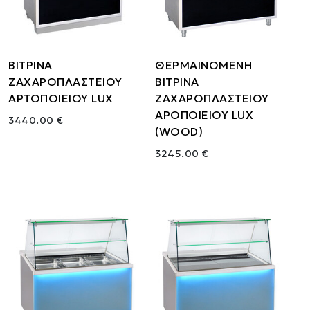
ΒΙΤΡΙΝΑ
ΘΕΡΜΑΙΝΟΜΕΝΗ
ΖΑΧΑΡΟΠΛΑΣΤΕΙΟΥ
ΒΙΤΡΙΝΑ
ΑΡΤΟΠΟΙΕΙΟΥ LUX
ΖΑΧΑΡΟΠΛΑΣΤΕΙΟΥ
ΑΡΟΠΟΙΕΙΟΥ LUX
3440.00 €
(WOOD)
3245.00 €