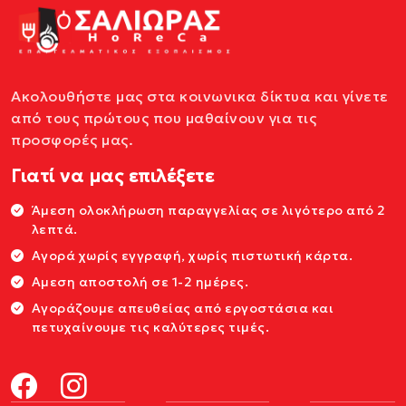
Ακολουθήστε μας στα κοινωνικα δίκτυα και γίνετε
από τους πρώτους που μαθαίνουν για τις
προσφορές μας.
Γιατί να μας επιλέξετε
Άμεση ολοκλήρωση παραγγελίας σε λιγότερο από 2
λεπτά.
Αγορά χωρίς εγγραφή, χωρίς πιστωτική κάρτα.
Αμεση αποστολή σε 1-2 ημέρες.
Αγοράζουμε απευθείας από εργοστάσια και
πετυχαίνουμε τις καλύτερες τιμές.