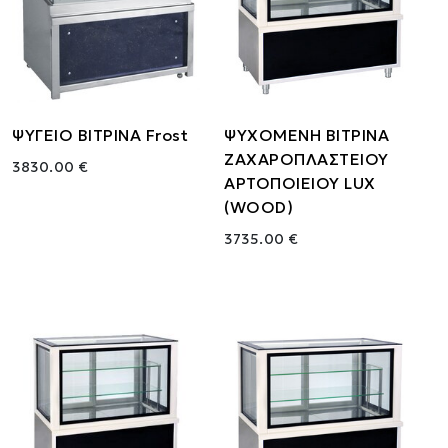
ΨΥΓΕΙΟ ΒΙΤΡΙΝΑ Frost
ΨΥΧΟΜΕΝΗ ΒΙΤΡΙΝΑ
ΖΑΧΑΡΟΠΛΑΣΤΕΙΟΥ
3830.00 €
ΑΡΤΟΠΟΙΕΙΟΥ LUX
(WOOD)
3735.00 €