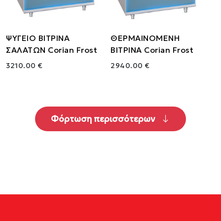
ΨΥΓΕΙΟ ΒΙΤΡΙΝΑ
ΘΕΡΜΑΙΝΟΜΕΝΗ
ΣΑΛΑΤΩΝ Corian Frost
ΒΙΤΡΙΝΑ Corian Frost
3210.00 €
2940.00 €
Φόρτωση περισσότερων