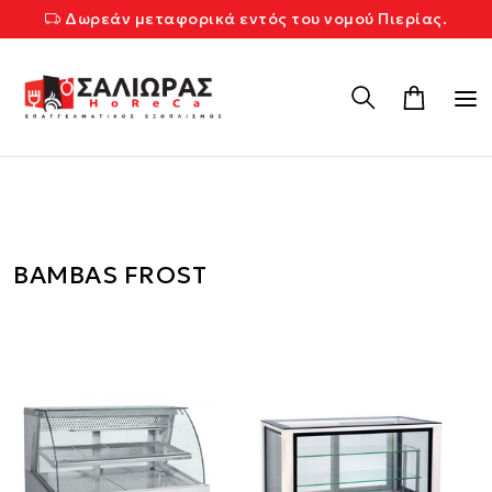
Δωρεάν μεταφορικά εντός του νομού Πιερίας.
BAMBAS FROST