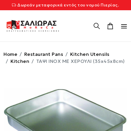
Δωρεάν μεταφορικά εντός του νομού Πιερίας.
Home
Restaurant Pans
Kitchen Utensils
Kitchen
ΤΑΨΙ ΙΝΟΧ ΜΕ ΧΕΡΟΥΛΙ (35x45x8cm)