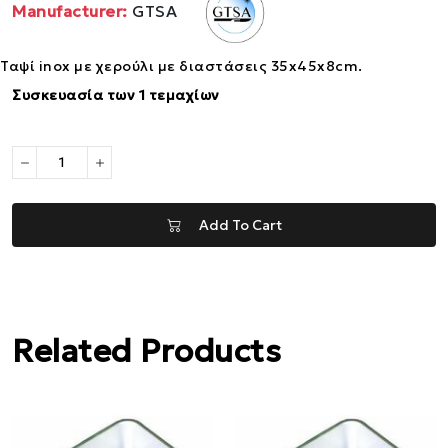
Manufacturer:
GTSA
Ταψί inox με χερούλι με διαστάσεις 35x45x8cm.
Συσκευασία των 1 τεμαχίων
Add To Cart
Related Products