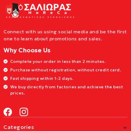
Connect with us using social media and be the first
one to learn about promotions and sales.
Why Choose Us
Complete your order in less than 2 minutes.
Purchase without registration, without credit card.
Fast shipping within 1-2 days.
We buy directly from factories and achieve the best
prices.
Categories